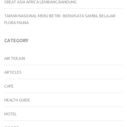
GREAT ASIA AFRICA LEMBANG BANDUNG
TAMAN NASIONAL MERU BETIRI : BERWISATA SAMBIL BELAJAR
FLORA FAUNA
CATEGORY
AIR TERJUN
ARTICLES
CAFE
HEALTH GUIDE
HOTEL