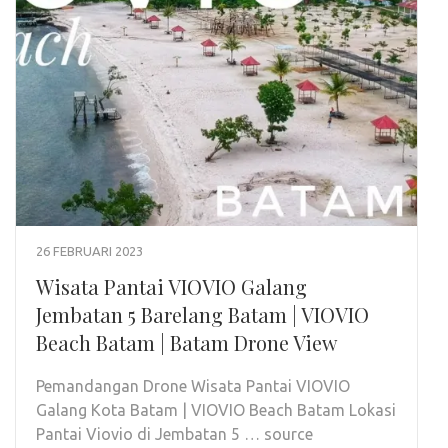
26 FEBRUARI 2023
Wisata Pantai VIOVIO Galang
Jembatan 5 Barelang Batam | VIOVIO
Beach Batam | Batam Drone View
Pemandangan Drone Wisata Pantai VIOVIO
Galang Kota Batam | VIOVIO Beach Batam Lokasi
Pantai Viovio di Jembatan 5 … source