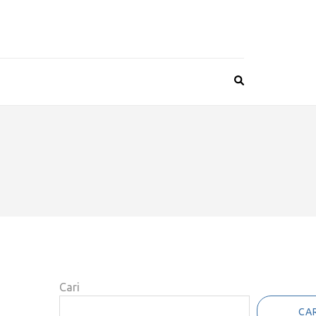
Cari
CAR