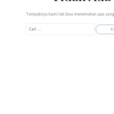
Tampaknya kami tak bisa menemukan apa yang 
Cari
untuk: