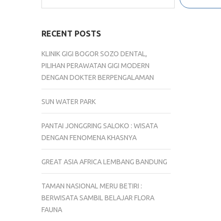
RECENT POSTS
KLINIK GIGI BOGOR SOZO DENTAL,
PILIHAN PERAWATAN GIGI MODERN
DENGAN DOKTER BERPENGALAMAN
SUN WATER PARK
PANTAI JONGGRING SALOKO : WISATA
DENGAN FENOMENA KHASNYA
GREAT ASIA AFRICA LEMBANG BANDUNG
TAMAN NASIONAL MERU BETIRI :
BERWISATA SAMBIL BELAJAR FLORA
FAUNA