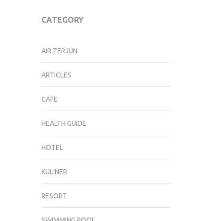
CATEGORY
AIR TERJUN
ARTICLES
CAFE
HEALTH GUIDE
HOTEL
KULINER
RESORT
SWIMMING POOL