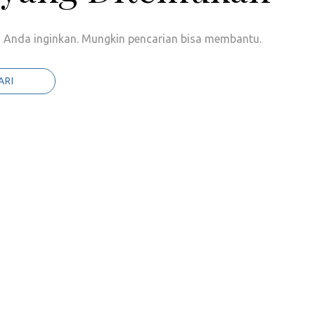
Anda inginkan. Mungkin pencarian bisa membantu.