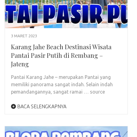
3 MARET 2023
Karang Jahe Beach Destinasi Wisata
Pantai Pasir Putih di Rembang –
Jateng
Pantai Karang Jahe – merupakan Pantai yang
memiliki panorama sangat indah. Selain indah
pemandangannya, sangat ramai … source
BACA SELENGKAPNYA