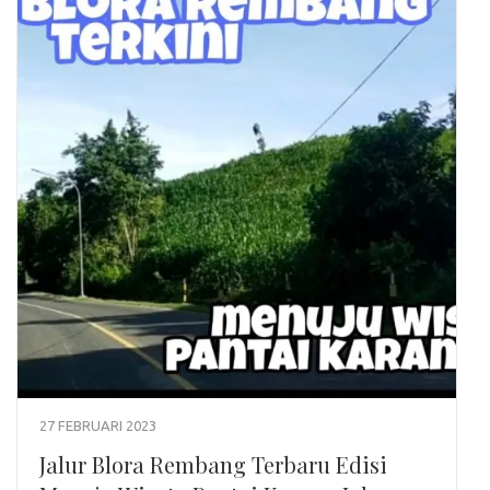
27 FEBRUARI 2023
Jalur Blora Rembang Terbaru Edisi