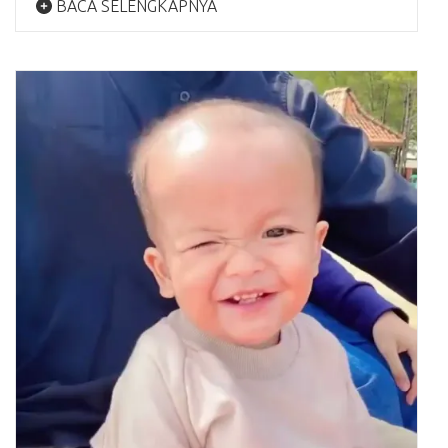
BACA SELENGKAPNYA