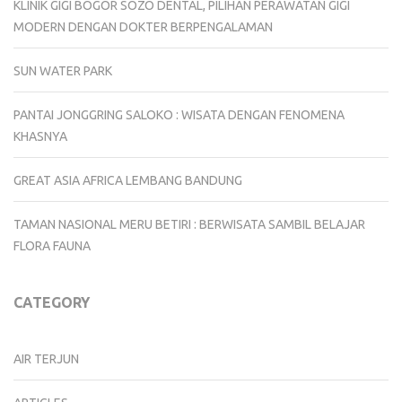
KLINIK GIGI BOGOR SOZO DENTAL, PILIHAN PERAWATAN GIGI
MODERN DENGAN DOKTER BERPENGALAMAN
SUN WATER PARK
PANTAI JONGGRING SALOKO : WISATA DENGAN FENOMENA
KHASNYA
GREAT ASIA AFRICA LEMBANG BANDUNG
TAMAN NASIONAL MERU BETIRI : BERWISATA SAMBIL BELAJAR
FLORA FAUNA
CATEGORY
AIR TERJUN