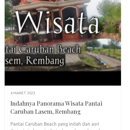
4 MARET 2023
Indahnya Panorama Wisata Pantai
Caruban Lasem, Rembang
Pantai Caruban Beach yang indah dan asri