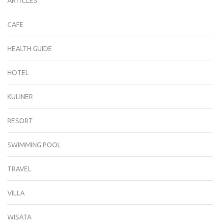
ARTICLES
CAFE
HEALTH GUIDE
HOTEL
KULINER
RESORT
SWIMMING POOL
TRAVEL
VILLA
WISATA