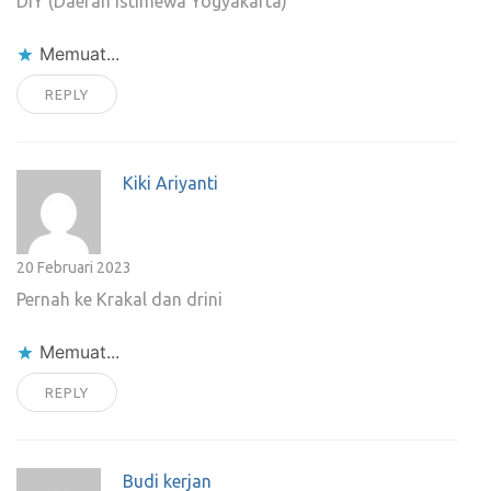
DIY (Daerah Istimewa Yogyakarta)"
Memuat...
REPLY
Kiki Ariyanti
20 Februari 2023
Pernah ke Krakal dan drini
Memuat...
REPLY
Budi kerjan