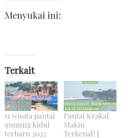
Menyukai ini:
Terkait
11 wisata pantai
Pantai Krakal
gunung kidul
Makin
terbaru 2022
Terkenal! [