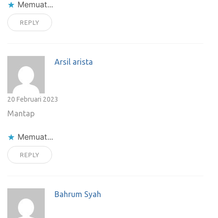
Memuat...
REPLY
Arsil arista
20 Februari 2023
Mantap
Memuat...
REPLY
Bahrum Syah