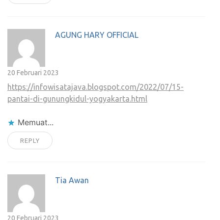
AGUNG HARY OFFICIAL
20 Februari 2023
https://infowisatajava.blogspot.com/2022/07/15-
pantai-di-gunungkidul-yogyakarta.html
Memuat...
REPLY
Tia Awan
20 Februari 2023