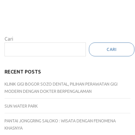
Cari
CARI
RECENT POSTS
KLINIK GIGI BOGOR SOZO DENTAL, PILIHAN PERAWATAN GIGI
MODERN DENGAN DOKTER BERPENGALAMAN
SUN WATER PARK
PANTAI JONGGRING SALOKO : WISATA DENGAN FENOMENA
KHASNYA