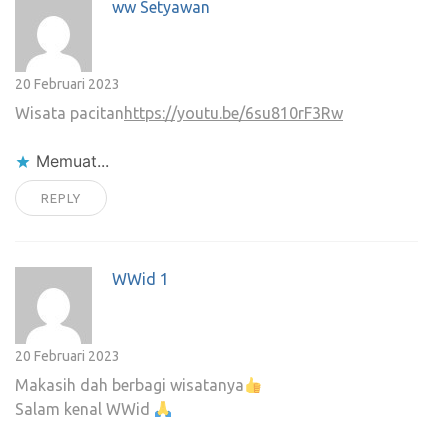
ww Setyawan
20 Februari 2023
Wisata pacitan
https://youtu.be/6su810rF3Rw
Memuat...
REPLY
WWid 1
20 Februari 2023
Makasih dah berbagi wisatanya
Salam kenal WWid