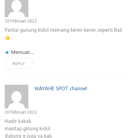
20 Februari 2023
Pantai gunung kidul memang keren keren..seperti Bali
Memuat...
REPLY
WAYAHE SPOT channel
20 Februari 2023
Hadir kakak.
mantap ginung kidul
dukung q juga ya kak