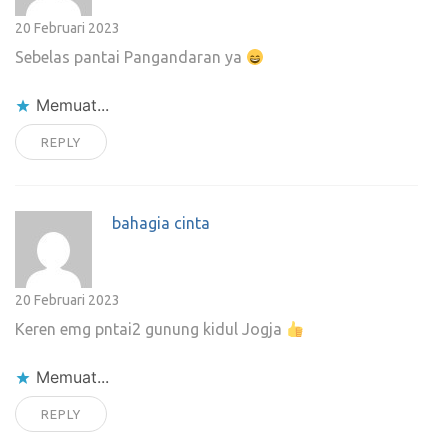
20 Februari 2023
Sebelas pantai Pangandaran ya
Memuat...
REPLY
bahagia cinta
20 Februari 2023
Keren emg pntai2 gunung kidul Jogja
Memuat...
REPLY