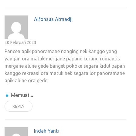
Alfonsus Atmadji
20 Februari 2023
Pancen apik panoramane nanging nek kanggo yang
yangan ora matuk mergane papane kurang romantis
mergane alune gede banget pokoke segara kidul papan
kanggo rekreasi ora matuk nek segara lor panoramane
apik alune ora gede
Memuat...
REPLY
Indah Yanti