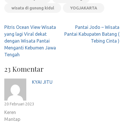
wisata di gunung kidul
YOGJAKARTA
Navigasi
Pitris Ocean View Wisata
Pantai Jodo – Wisata
pos
yang lagi Viral dekat
Pantai Kabupaten Batang (
dengan Wisata Pantai
Tebing Cinta )
Menganti Kebumen Jawa
Tengah
23 Komentar
KYAI JITU
20 Februari 2023
Keren
Mantap