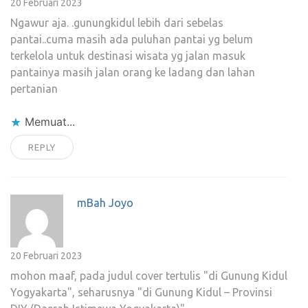
20 Februari 2023
Ngawur aja. .gunungkidul lebih dari sebelas
pantai..cuma masih ada puluhan pantai yg belum
terkelola untuk destinasi wisata yg jalan masuk
pantainya masih jalan orang ke ladang dan lahan
pertanian
Memuat...
REPLY
mBah Joyo
20 Februari 2023
mohon maaf, pada judul cover tertulis "di Gunung Kidul
Yogyakarta", seharusnya "di Gunung Kidul – Provinsi