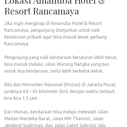
Resort Rancamaya
Jika ingin menginap di Amanuba Hotel & Resort
Rancamaya, pengunjung dianjurkan untuk naik
kendaraan pribadi agar bisa masuk lewat gerbang
Rancamaya.
Pengunjung yang naik kendaraan berukuran lebih besar,
bisa masuk melalui Jalan Warung Nangka yang pas
untuk dua kendaraan, serta lebih berkelok-kelok.
Bila dari Monumen Nasional (Monas) di Jakarta Pusat,
jaraknya 64 – 65 kilometer (km) dengan waktu tempuh
kira-kira 1,5 jam.
Dari Monas, kendaraan bisa melaju melewati Jalan
Medan Merdeka Barat, Jalan MH Thamrin, Jalan
Jenderal Sudirman, dan Jalan Gatot Subroto, lalu