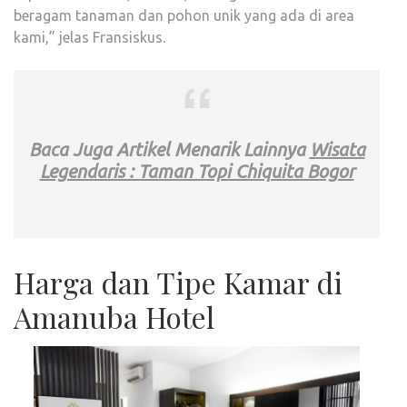
beragam tanaman dan pohon unik yang ada di area
kami,” jelas Fransiskus.
Baca Juga Artikel Menarik Lainnya
Wisata
Legendaris : Taman Topi Chiquita Bogor
Harga dan Tipe Kamar di
Amanuba Hotel