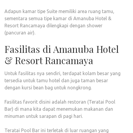
Adapun kamar tipe Suite memiliki area ruang tamu,
sementara semua tipe kamar di Amanuba Hotel &
Resort Rancamaya dilengkapi dengan shower
(pancuran air).
Fasilitas di Amanuba Hotel
& Resort Rancamaya
Untuk fasilitas nya sendiri, terdapat kolam besar yang
tersedia untuk tamu hotel dan juga taman besar
dengan kursi bean bag untuk nongkrong.
Fasilitas favorit disini adalah restoran (Teratai Pool
Bar) di mana kita dapat menemukan makanan dan
minuman untuk sarapan di pagi hari.
Teratai Pool Bar ini terletak di luar ruangan yang