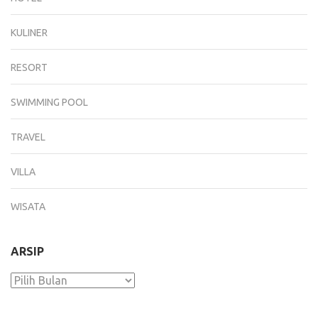
KULINER
RESORT
SWIMMING POOL
TRAVEL
VILLA
WISATA
ARSIP
Arsip