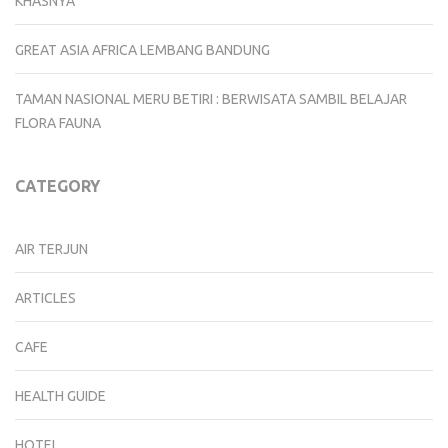
KHASNYA
GREAT ASIA AFRICA LEMBANG BANDUNG
TAMAN NASIONAL MERU BETIRI : BERWISATA SAMBIL BELAJAR
FLORA FAUNA
CATEGORY
AIR TERJUN
ARTICLES
CAFE
HEALTH GUIDE
HOTEL