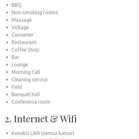
BBQ
Non-smoking rooms
Massage
Voltage
Converter
Restaurant
Coffee Shop
Bar
Lounge
Morning Call
Cleaning service
Field
Banquet hall
Conference room
2. Internet & Wifi
Koneksi LAN (semua kamar)