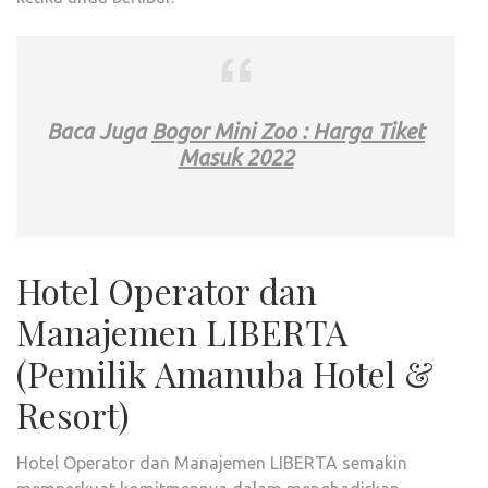
Baca Juga
Bogor Mini Zoo : Harga Tiket
Masuk 2022
Hotel Operator dan
Manajemen LIBERTA
(Pemilik Amanuba Hotel &
Resort)
Hotel Operator dan Manajemen LIBERTA semakin