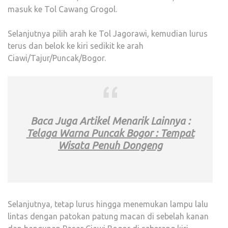
masuk ke Tol Cawang Grogol.
Selanjutnya pilih arah ke Tol Jagorawi, kemudian lurus
terus dan belok ke kiri sedikit ke arah
Ciawi/Tajur/Puncak/Bogor.
Baca Juga Artikel Menarik Lainnya :
Telaga Warna Puncak Bogor : Tempat
Wisata Penuh Dongeng
Selanjutnya, tetap lurus hingga menemukan lampu lalu
lintas dengan patokan patung macan di sebelah kanan