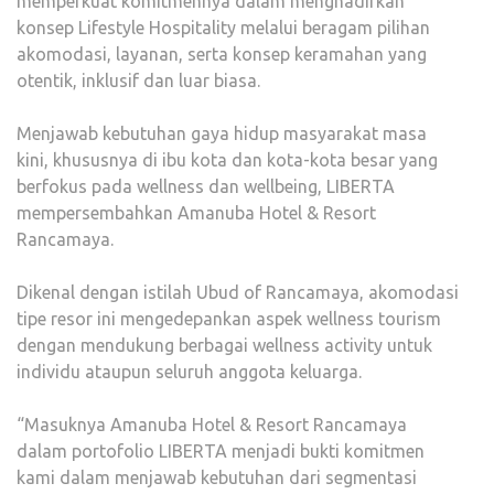
memperkuat komitmennya dalam menghadirkan
konsep Lifestyle Hospitality melalui beragam pilihan
akomodasi, layanan, serta konsep keramahan yang
otentik, inklusif dan luar biasa.
Menjawab kebutuhan gaya hidup masyarakat masa
kini, khususnya di ibu kota dan kota-kota besar yang
berfokus pada wellness dan wellbeing, LIBERTA
mempersembahkan Amanuba Hotel & Resort
Rancamaya.
Dikenal dengan istilah Ubud of Rancamaya, akomodasi
tipe resor ini mengedepankan aspek wellness tourism
dengan mendukung berbagai wellness activity untuk
individu ataupun seluruh anggota keluarga.
“Masuknya Amanuba Hotel & Resort Rancamaya
dalam portofolio LIBERTA menjadi bukti komitmen
kami dalam menjawab kebutuhan dari segmentasi