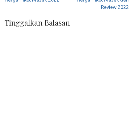
Review 2022
Tinggalkan Balasan