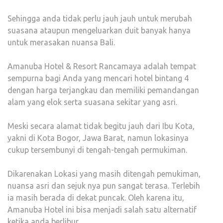
Sehingga anda tidak perlu jauh jauh untuk merubah
suasana ataupun mengeluarkan duit banyak hanya
untuk merasakan nuansa Bali.
Amanuba Hotel & Resort Rancamaya adalah tempat
sempurna bagi Anda yang mencari hotel bintang 4
dengan harga terjangkau dan memiliki pemandangan
alam yang elok serta suasana sekitar yang asri.
Meski secara alamat tidak begitu jauh dari Ibu Kota,
yakni di Kota Bogor, Jawa Barat, namun lokasinya
cukup tersembunyi di tengah-tengah permukiman.
Dikarenakan Lokasi yang masih ditengah pemukiman,
nuansa asri dan sejuk nya pun sangat terasa. Terlebih
ia masih berada di dekat puncak. Oleh karena itu,
Amanuba Hotel ini bisa menjadi salah satu alternatif
ketika anda berlibur.