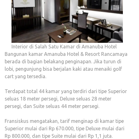
Interior di Salah Satu Kamar di Amanuba Hotel
Bangunan kamar Amanuba Hotel & Resort Rancamaya
berada di bagian belakang penginapan. Jika turun di
lobi, pengunjung bisa berjalan kaki atau menaiki golf
cart yang tersedia.
Terdapat total 44 kamar yang terdiri dari tipe Superior
seluas 18 meter persegi, Deluxe seluas 28 meter
persegi, dan Suite seluas 44 meter persegi.
Fransiskus mengatakan, tarif menginap di kamar tipe
Superior mulai dari Rp 670.000, tipe Deluxe mulai dari
Rp 800.000, dan tipe Suite mulai dari Rp 1,1 juta.