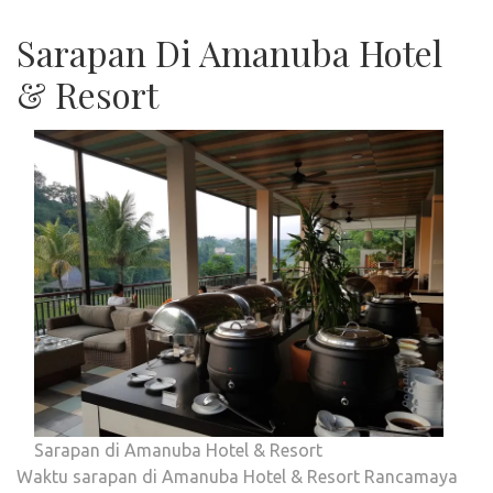
Sarapan Di Amanuba Hotel
& Resort
Sarapan di Amanuba Hotel & Resort
Waktu sarapan di Amanuba Hotel & Resort Rancamaya