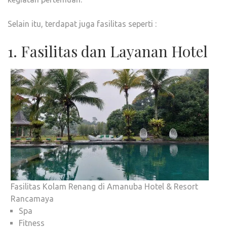
Selain itu, terdapat juga fasilitas seperti :
1. Fasilitas dan Layanan Hotel
Fasilitas Kolam Renang di Amanuba Hotel & Resort
Rancamaya
Spa
Fitness