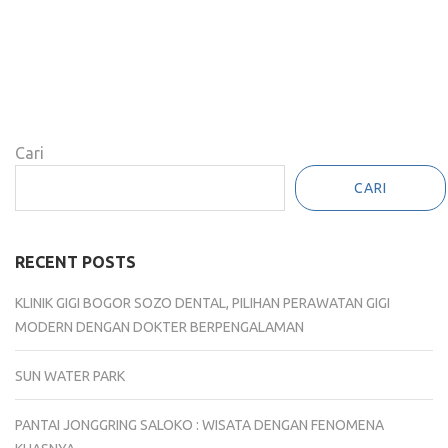
Cari
CARI
RECENT POSTS
KLINIK GIGI BOGOR SOZO DENTAL, PILIHAN PERAWATAN GIGI
MODERN DENGAN DOKTER BERPENGALAMAN
SUN WATER PARK
PANTAI JONGGRING SALOKO : WISATA DENGAN FENOMENA