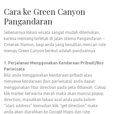
Cara ke Green Canyon
Pangandaran
Sebenarnya lokasi wisata sangat mudah ditemukan,
karena memang terletak di jalan utama Pangandaran –
Cimerak. Namun, bagi anda yang kesulitan mencari rute
menuju Green Canyon berikut adalah panduannya
1. Perjalanan Menggunakan Kendaraan Pribadi/Bus
Pariwisata
Bila anda menggunakan kendaraan pribadi atau
menyewa kendaraan (bus pariwisata) anda dapat
menggunakan fitur direction pada peta dibawah. Cukup
klik marker berwarna merah maka akan muncul popup
direction, masukkan lokasi asal anda pada kolom
“start address” kemudian klik “get direction” maka
anda akan diarahkan ke Google Maps dan rute