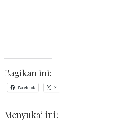
Bagikan ini:
Facebook
X
Menyukai ini: