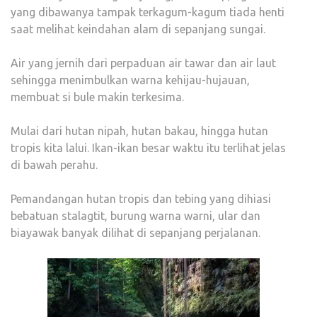
yang dibawanya tampak terkagum-kagum tiada henti
saat melihat keindahan alam di sepanjang sungai.
Air yang jernih dari perpaduan air tawar dan air laut
sehingga menimbulkan warna kehijau-hujauan,
membuat si bule makin terkesima.
Mulai dari hutan nipah, hutan bakau, hingga hutan
tropis kita lalui. Ikan-ikan besar waktu itu terlihat jelas
di bawah perahu.
Pemandangan hutan tropis dan tebing yang dihiasi
bebatuan stalagtit, burung warna warni, ular dan
biayawak banyak dilihat di sepanjang perjalanan.