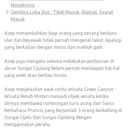
Nongkrong
Gembira Loka Zoo : Tiket Masuk, Alamat, Syarat
Masuk
Asep menambahkan bagi orang yang senang berburu
ular dan beyawak tidak pernah mengenal takut. Apalagi
yang berkaitan dengan mitos dan mahluk gaib.
Asep juga mengaku selama melakukan perburuan di
aliran Sungai Cijulang belum pernah mendapati hal-hal
yang aneh atau berbau mistis.
Asep menjelaskan awal cerita Wisata Green Canyon :
Wisata Penuh Misteri menjadi objek wisata ketika
dirinya membawa rombongan turis asing dari Swiss
berbahasa Prancis yang berjumlah 3 orang berkeliling di
Sungai Cijalu dan Sungai Cijulang dengan
menggunakan perahu.