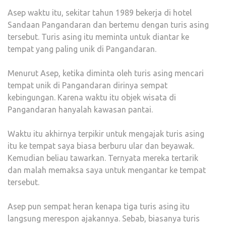
Asep waktu itu, sekitar tahun 1989 bekerja di hotel
Sandaan Pangandaran dan bertemu dengan turis asing
tersebut. Turis asing itu meminta untuk diantar ke
tempat yang paling unik di Pangandaran.
Menurut Asep, ketika diminta oleh turis asing mencari
tempat unik di Pangandaran dirinya sempat
kebingungan. Karena waktu itu objek wisata di
Pangandaran hanyalah kawasan pantai.
Waktu itu akhirnya terpikir untuk mengajak turis asing
itu ke tempat saya biasa berburu ular dan beyawak.
Kemudian beliau tawarkan. Ternyata mereka tertarik
dan malah memaksa saya untuk mengantar ke tempat
tersebut.
Asep pun sempat heran kenapa tiga turis asing itu
langsung merespon ajakannya. Sebab, biasanya turis