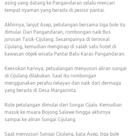
asing yang datang ke Pangandaran selalu mencari
tempat nyaman yang berada di pesisir pantai.
Akhirnya, lanjut Asep, petulangan bersama tiga bule itu
dimulai. Dari Pangandaran, rombongan naik Bus
jurusan Tasik-Cijulang. Sesampainya di terminal
Cijulang, kemudian menginap di salah satu hotel di
kawasan objek wisata Pantai Batu Karas Pangandaran.
Keesokan harinya, petualangan menyusuri aliran sungai
di Cijulang dilakukan. Saat itu rombongan
menggunakan perahu nelayan dan naik dari dermaga
yang berada di Desa Margacinta.
Rute petulangan dimulai dari Sungai Cijalu. Kemudian
masuk ke muara Bojong Salawe hingga akhirnya
sampai ke aliran Sungai Cijulang.
Saat menyusuri Sungai Cijulang, kata Asep, tiga bule