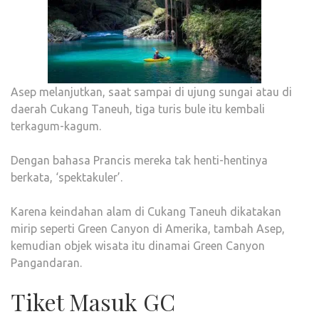
Asep melanjutkan, saat sampai di ujung sungai atau di
daerah Cukang Taneuh, tiga turis bule itu kembali
terkagum-kagum.
Dengan bahasa Prancis mereka tak henti-hentinya
berkata, ‘spektakuler’.
Karena keindahan alam di Cukang Taneuh dikatakan
mirip seperti Green Canyon di Amerika, tambah Asep,
kemudian objek wisata itu dinamai Green Canyon
Pangandaran.
Tiket Masuk GC