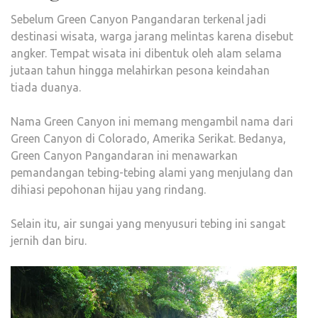
Sebelum Green Canyon Pangandaran terkenal jadi
destinasi wisata, warga jarang melintas karena disebut
angker. Tempat wisata ini dibentuk oleh alam selama
jutaan tahun hingga melahirkan pesona keindahan
tiada duanya.
Nama Green Canyon ini memang mengambil nama dari
Green Canyon di Colorado, Amerika Serikat. Bedanya,
Green Canyon Pangandaran ini menawarkan
pemandangan tebing-tebing alami yang menjulang dan
dihiasi pepohonan hijau yang rindang.
Selain itu, air sungai yang menyusuri tebing ini sangat
jernih dan biru.