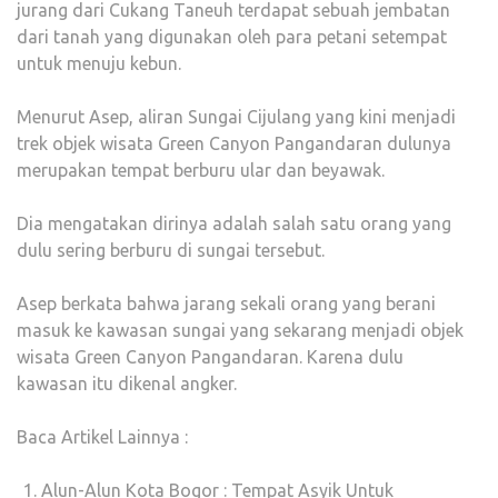
jurang dari Cukang Taneuh terdapat sebuah jembatan
dari tanah yang digunakan oleh para petani setempat
untuk menuju kebun.
Menurut Asep, aliran Sungai Cijulang yang kini menjadi
trek objek wisata Green Canyon Pangandaran dulunya
merupakan tempat berburu ular dan beyawak.
Dia mengatakan dirinya adalah salah satu orang yang
dulu sering berburu di sungai tersebut.
Asep berkata bahwa jarang sekali orang yang berani
masuk ke kawasan sungai yang sekarang menjadi objek
wisata Green Canyon Pangandaran. Karena dulu
kawasan itu dikenal angker.
Baca Artikel Lainnya :
Alun-Alun Kota Bogor : Tempat Asyik Untuk