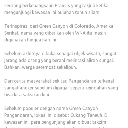
seorang berkebangsaan Prancis yang takjub ketika
mengunjungi kawasan ini puluhan tahun silam.
Terinspirasi dari Green Canyon di Colorado, Amerika
Serikat, nama yang diberikan oleh WNA itu masih
digunakan hingga hari ini.
Sebelum akhirnya dibuka sebagai objek wisata, sangat
jarang ada orang yang berani melintasi aliran sungai.
Bahkan, warga setempat sekalipun.
Dari cerita masyarakat sekitar, Pangandaran terkenal
sangat angker sebelum dipugar seperti keindahan yang
bisa kita saksikan kini.
Sebelum populer dengan nama Green Canyon
Pangandaran, lokasi ini disebut Cukang Taneuh. Di
kawasan ini, para pengunjung akan dibuat takzim