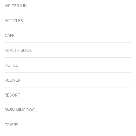
AIR TERJUN
ARTICLES
CAFE
HEALTH GUIDE
HOTEL
KULINER
RESORT
SWIMMING POOL
TRAVEL