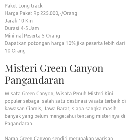
Paket Long track
Harga Paket Rp.225.000,-/Orang
Jarak 10 Km
Durasi 4-5 Jam
Minimal Peserta 5 Orang
Dapatkan potongan harga 10% jika peserta lebih dari
10 Orang
Misteri Green Canyon
Pangandaran
Wisata Green Canyon, Wisata Penuh Misteri Kini
populer sebagai salah satu destinasi wisata terbaik di
kawasan Ciamis, Jawa Barat, siapa sangka masih
banyak yang belum mengetahui tentang misterinya di
Pagandaran.
Nama Green Canyon sendiri merupakan warisan