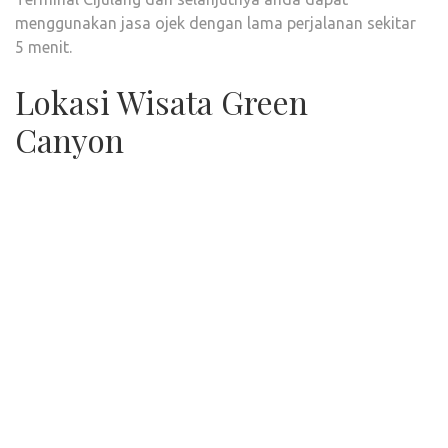
menggunakan jasa ojek dengan lama perjalanan sekitar
5 menit.
Lokasi Wisata Green
Canyon