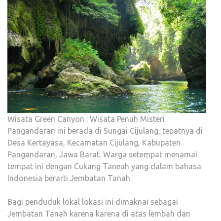
Wisata Green Canyon : Wisata Penuh Misteri
Pangandaran ini berada di Sungai Cijulang, tepatnya di
Desa Kertayasa, Kecamatan Cijulang, Kabupaten
Pangandaran, Jawa Barat. Warga setempat menamai
tempat ini dengan Cukang Taneuh yang dalam bahasa
Indonesia berarti Jembatan Tanah.
Bagi penduduk lokal lokasi ini dimaknai sebagai
Jembatan Tanah karena karena di atas lembah dan