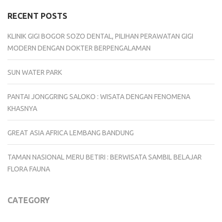
RECENT POSTS
KLINIK GIGI BOGOR SOZO DENTAL, PILIHAN PERAWATAN GIGI
MODERN DENGAN DOKTER BERPENGALAMAN
SUN WATER PARK
PANTAI JONGGRING SALOKO : WISATA DENGAN FENOMENA
KHASNYA
GREAT ASIA AFRICA LEMBANG BANDUNG
TAMAN NASIONAL MERU BETIRI : BERWISATA SAMBIL BELAJAR
FLORA FAUNA
CATEGORY