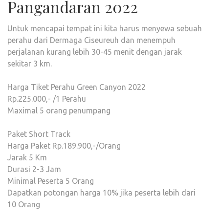
Pangandaran 2022
Untuk mencapai tempat ini kita harus menyewa sebuah
perahu dari Dermaga Ciseureuh dan menempuh
perjalanan kurang lebih 30-45 menit dengan jarak
sekitar 3 km.
Harga Tiket Perahu Green Canyon 2022
Rp.225.000,- /1 Perahu
Maximal 5 orang penumpang
Paket Short Track
Harga Paket Rp.189.900,-/Orang
Jarak 5 Km
Durasi 2-3 Jam
Minimal Peserta 5 Orang
Dapatkan potongan harga 10% jika peserta lebih dari
10 Orang