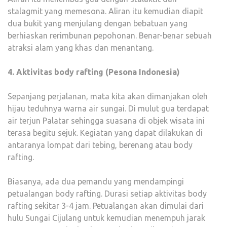
stalagmit yang memesona. Aliran itu kemudian diapit
dua bukit yang menjulang dengan bebatuan yang
berhiaskan rerimbunan pepohonan. Benar-benar sebuah
atraksi alam yang khas dan menantang.
4. Aktivitas body rafting (Pesona Indonesia)
Sepanjang perjalanan, mata kita akan dimanjakan oleh
hijau teduhnya warna air sungai. Di mulut gua terdapat
air terjun Palatar sehingga suasana di objek wisata ini
terasa begitu sejuk. Kegiatan yang dapat dilakukan di
antaranya lompat dari tebing, berenang atau body
rafting.
Biasanya, ada dua pemandu yang mendampingi
petualangan body rafting. Durasi setiap aktivitas body
rafting sekitar 3-4 jam. Petualangan akan dimulai dari
hulu Sungai Cijulang untuk kemudian menempuh jarak