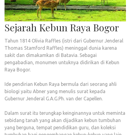
Sejarah Kebun Raya Bogor
Tahun 1814 Olivia Raffles (istri dari Gubernur Jenderal
Thomas Stamford Raffles) meninggal dunia karena
sakit dan dimakamkan di Batavia. Sebagai
pengabadian, monumen untuknya didirikan di Kebun
Raya Bogor.
Ide pendirian Kebun Raya bermula dari seorang ahli
biologi yaitu Abner yang menulis surat kepada
Gubernur Jenderal G.A.G.Ph. van der Capellen.
Dalam surat itu terungkap keinginannya untuk meminta
sebidang tanah yang akan dijadikan kebun tumbuhan
yang berguna, tempat pendidikan guru, dan koleksi
tumbuhan bagi pengembangan kebun-kebun yang lain.