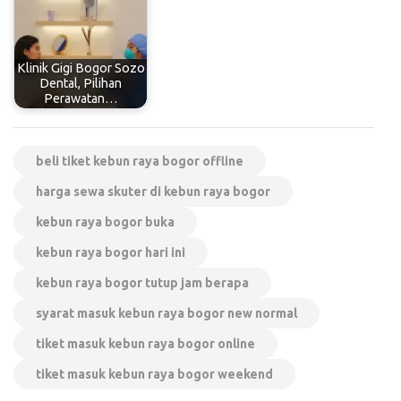
Klinik Gigi Bogor Sozo
Dental, Pilihan
Perawatan…
beli tiket kebun raya bogor offline
harga sewa skuter di kebun raya bogor
kebun raya bogor buka
kebun raya bogor hari ini
kebun raya bogor tutup jam berapa
syarat masuk kebun raya bogor new normal
tiket masuk kebun raya bogor online
tiket masuk kebun raya bogor weekend