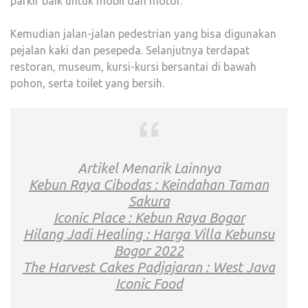
parkir baik untuk mobil dan motor.
Kemudian jalan-jalan pedestrian yang bisa digunakan
pejalan kaki dan pesepeda. Selanjutnya terdapat
restoran, museum, kursi-kursi bersantai di bawah
pohon, serta toilet yang bersih.
Artikel Menarik Lainnya
Kebun Raya Cibodas : Keindahan Taman
Sakura
Iconic Place : Kebun Raya Bogor
Hilang Jadi Healing : Harga Villa Kebunsu
Bogor 2022
The Harvest Cakes Padjajaran : West Java
Iconic Food