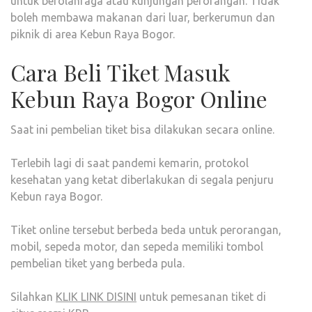
untuk berolahraga atau kunjungan perorangan. Tidak
boleh membawa makanan dari luar, berkerumun dan
piknik di area Kebun Raya Bogor.
Cara Beli Tiket Masuk
Kebun Raya Bogor Online
Saat ini pembelian tiket bisa dilakukan secara online.
Terlebih lagi di saat pandemi kemarin, protokol
kesehatan yang ketat diberlakukan di segala penjuru
Kebun raya Bogor.
Tiket online tersebut berbeda beda untuk perorangan,
mobil, sepeda motor, dan sepeda memiliki tombol
pembelian tiket yang berbeda pula.
Silahkan
KLIK LINK DISINI
untuk pemesanan tiket di