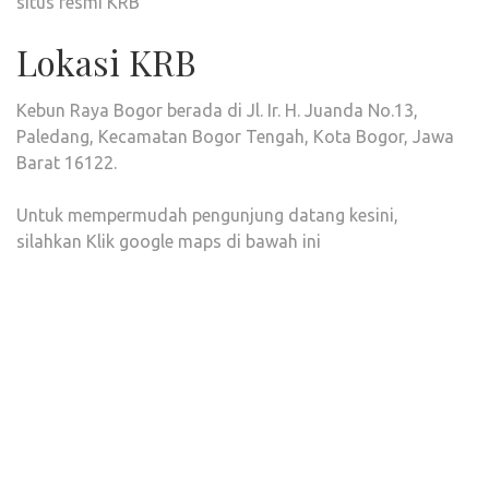
situs resmi KRB
Lokasi KRB
Kebun Raya Bogor berada di Jl. Ir. H. Juanda No.13,
Paledang, Kecamatan Bogor Tengah, Kota Bogor, Jawa
Barat 16122.
Untuk mempermudah pengunjung datang kesini,
silahkan Klik google maps di bawah ini