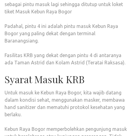
sebagai pintu masuk lagi sehingga ditutup untuk loket
tiket Masuk Kebun Raya Bogor
Padahal, pintu 4 ini adalah pintu masuk Kebun Raya
Bogor yang paling dekat dengan terminal
Baranangsiang.
Fasilitas KRB yang dekat dengan pintu 4 di antaranya
ada Taman Astrid dan Kolam Astrid (Teratai Raksasa).
Syarat Masuk KRB
Untuk masuk ke Kebun Raya Bogor, kita wajib datang
dalam kondisi sehat, menggunakan masker, membawa
hand sanitizer dan mematuhi protokol kesehatan yang
berlaku.
Kebun Raya Bogor memperbolehkan pengunjung masuk