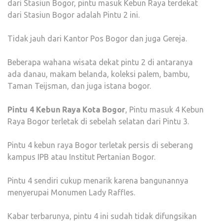
dari Stasiun Bogor, pintu masuk Kebun Raya terdekat
dari Stasiun Bogor adalah Pintu 2 ini.
Tidak jauh dari Kantor Pos Bogor dan juga Gereja.
Beberapa wahana wisata dekat pintu 2 di antaranya
ada danau, makam belanda, koleksi palem, bambu,
Taman Teijsman, dan juga istana bogor.
Pintu 4 Kebun Raya Kota Bogor
, Pintu masuk 4 Kebun
Raya Bogor terletak di sebelah selatan dari Pintu 3.
Pintu 4 kebun raya Bogor terletak persis di seberang
kampus IPB atau Institut Pertanian Bogor.
Pintu 4 sendiri cukup menarik karena bangunannya
menyerupai Monumen Lady Raffles.
Kabar terbarunya, pintu 4 ini sudah tidak difungsikan