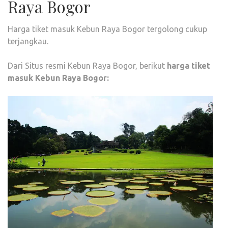
Raya Bogor
Harga tiket masuk Kebun Raya Bogor tergolong cukup
terjangkau.
Dari Situs resmi Kebun Raya Bogor, berikut
harga tiket
masuk Kebun Raya Bogor: