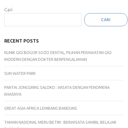
Cari
CARI
RECENT POSTS
KLINIK GIGI BOGOR SOZO DENTAL, PILIHAN PERAWATAN GIGI
MODERN DENGAN DOKTER BERPENGALAMAN
SUN WATER PARK
PANTAI JONGGRING SALOKO : WISATA DENGAN FENOMENA
KHASNYA
GREAT ASIA AFRICA LEMBANG BANDUNG
TAMAN NASIONAL MERU BETIRI : BERWISATA SAMBIL BELAJAR