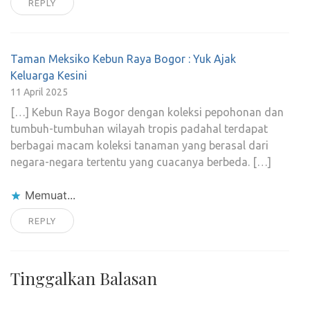
REPLY
Taman Meksiko Kebun Raya Bogor : Yuk Ajak
Keluarga Kesini
11 April 2025
[…] Kebun Raya Bogor dengan koleksi pepohonan dan
tumbuh-tumbuhan wilayah tropis padahal terdapat
berbagai macam koleksi tanaman yang berasal dari
negara-negara tertentu yang cuacanya berbeda. […]
Memuat...
REPLY
Tinggalkan Balasan