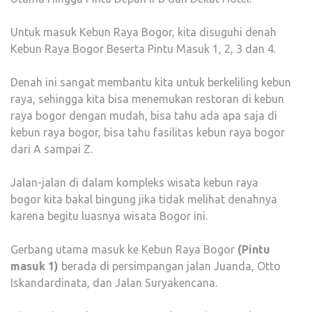
Untuk masuk Kebun Raya Bogor, kita disuguhi denah
Kebun Raya Bogor Beserta Pintu Masuk 1, 2, 3 dan 4.
Denah ini sangat membantu kita untuk berkeliling kebun
raya, sehingga kita bisa menemukan restoran di kebun
raya bogor dengan mudah, bisa tahu ada apa saja di
kebun raya bogor, bisa tahu fasilitas kebun raya bogor
dari A sampai Z.
Jalan-jalan di dalam kompleks wisata kebun raya
bogor kita bakal bingung jika tidak melihat denahnya
karena begitu luasnya wisata Bogor ini.
Gerbang utama masuk ke Kebun Raya Bogor
(Pintu
masuk 1)
berada di persimpangan jalan Juanda, Otto
Iskandardinata, dan Jalan Suryakencana.