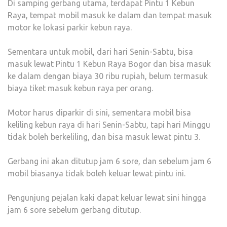
Di samping gerbang utama, terdapat Pintu 1 Kebun
Raya, tempat mobil masuk ke dalam dan tempat masuk
motor ke lokasi parkir kebun raya.
Sementara untuk mobil, dari hari Senin-Sabtu, bisa
masuk lewat Pintu 1 Kebun Raya Bogor dan bisa masuk
ke dalam dengan biaya 30 ribu rupiah, belum termasuk
biaya tiket masuk kebun raya per orang.
Motor harus diparkir di sini, sementara mobil bisa
keliling kebun raya di hari Senin-Sabtu, tapi hari Minggu
tidak boleh berkeliling, dan bisa masuk lewat pintu 3.
Gerbang ini akan ditutup jam 6 sore, dan sebelum jam 6
mobil biasanya tidak boleh keluar lewat pintu ini.
Pengunjung pejalan kaki dapat keluar lewat sini hingga
jam 6 sore sebelum gerbang ditutup.