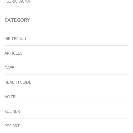
FLORA FAUNA
CATEGORY
AIR TERJUN
ARTICLES
CAFE
HEALTH GUIDE
HOTEL
KULINER
RESORT