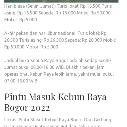
Hari biasa (Senin-Jumat): Turis lokal: Rp 16.500 Turis
asing: Rp 16.500 Sepeda: Rp 15.000 Mobil: Rp 50.000
Motor: Rp 5.000
Akhir pekan dan hari libur nasional: Turis lokal: Rp
26.500 Turis asing: Rp 26.500 Sepeda: Rp 20.000 Mobil:
Rp 50.000 Motor: Rp 5.000
Jadual buka Kebun Raya Bogor adalah setiap Senin-
Jumat pukul 08.00-16.00 WIB. Di akhir pekan, jam
operasional Kebun Raya lebih lama, yakni mulai pukul
07.00-16.00 WIB.
Pintu Masuk Kebun Raya
Bogor 2022
Lokasi Pintu Masuk Kebun Raya Bogor Dari Gerbang
Utama Hingga Pintu Depan IPB dan Dekat Hotel.