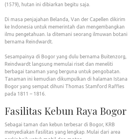
(1579), hutan ini dibiarkan begitu saja.
Di masa penjajahan Belanda, Van der Capellen dikirim
ke Indonesia untuk memerintah dan mengembangkan
ilmu pengetahuan. Ia ditemani seorang ilmuwan botani
bernama Reindwardt.
Sesampainya di Bogor yang dulu bernama Buitenzorg,
Reindwardt langsung memulai riset dan meneliti
berbagai tanaman yang berguna untuk pengobatan.
Tanaman ini kemudian dikumpulkan di halaman Istana
Bogor yang sempat dihuni Thomas Stamford Raffles
pada 1811 – 1816.
Fasilitas Kebun Raya Bogor
Sebagai taman dan kebun terbesar di Bogor, KRB
menyediakan fasilitas yang lengkap. Mulai dari area