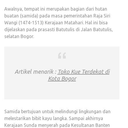
Awalnya, tempat ini merupakan bagian dari hutan
buatan (samida) pada masa pemerintahan Raja Siri
Wangi (1474-1513) Kerajaan Matahari. Hal ini bisa
dijelaskan pada prasasti Batutulis di Jalan Batutulis,
selatan Bogor.
Artikel menarik :
Toko Kue Terdekat di
Kota Bogor
Samida bertujuan untuk melindungi lingkungan dan
melestarikan bibit kayu langka. Sampai akhirnya
Kerajaan Sunda menyerah pada Kesultanan Banten