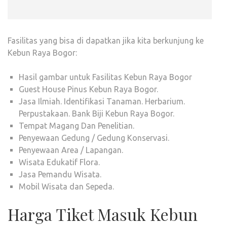
Fasilitas yang bisa di dapatkan jika kita berkunjung ke
Kebun Raya Bogor:
Hasil gambar untuk Fasilitas Kebun Raya Bogor
Guest House Pinus Kebun Raya Bogor.
Jasa Ilmiah. Identifikasi Tanaman. Herbarium.
Perpustakaan. Bank Biji Kebun Raya Bogor.
Tempat Magang Dan Penelitian.
Penyewaan Gedung / Gedung Konservasi.
Penyewaan Area / Lapangan.
Wisata Edukatif Flora.
Jasa Pemandu Wisata.
Mobil Wisata dan Sepeda.
Harga Tiket Masuk Kebun