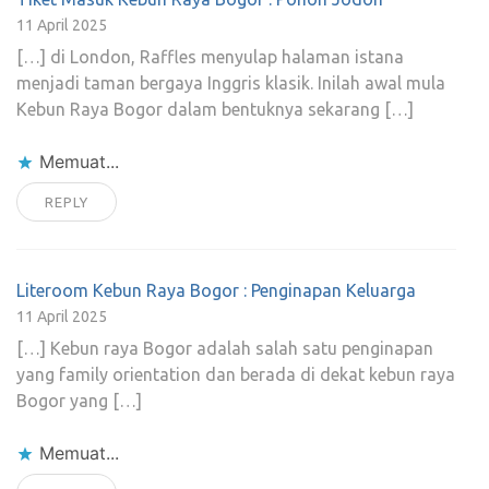
11 April 2025
[…] di London, Raffles menyulap halaman istana
menjadi taman bergaya Inggris klasik. Inilah awal mula
Kebun Raya Bogor dalam bentuknya sekarang […]
Memuat...
REPLY
Literoom Kebun Raya Bogor : Penginapan Keluarga
11 April 2025
[…] Kebun raya Bogor adalah salah satu penginapan
yang family orientation dan berada di dekat kebun raya
Bogor yang […]
Memuat...