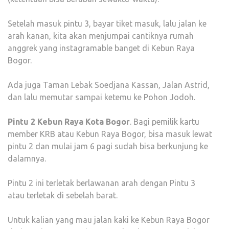
Setelah masuk pintu 3, bayar tiket masuk, lalu jalan ke
arah kanan, kita akan menjumpai cantiknya rumah
anggrek yang instagramable banget di Kebun Raya
Bogor.
Ada juga Taman Lebak Soedjana Kassan, Jalan Astrid,
dan lalu memutar sampai ketemu ke Pohon Jodoh.
Pintu 2 Kebun Raya Kota Bogor
. Bagi pemilik kartu
member KRB atau Kebun Raya Bogor, bisa masuk lewat
pintu 2 dan mulai jam 6 pagi sudah bisa berkunjung ke
dalamnya.
Pintu 2 ini terletak berlawanan arah dengan Pintu 3
atau terletak di sebelah barat.
Untuk kalian yang mau jalan kaki ke Kebun Raya Bogor