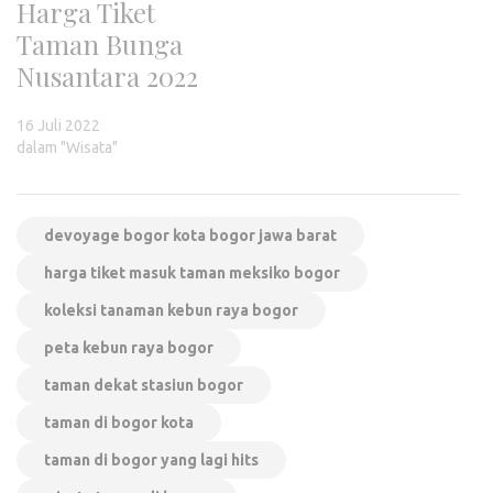
Harga Tiket
Taman Bunga
Nusantara 2022
16 Juli 2022
dalam "Wisata"
devoyage bogor kota bogor jawa barat
harga tiket masuk taman meksiko bogor
koleksi tanaman kebun raya bogor
peta kebun raya bogor
taman dekat stasiun bogor
taman di bogor kota
taman di bogor yang lagi hits