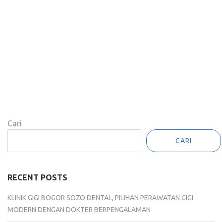
Cari
CARI
RECENT POSTS
KLINIK GIGI BOGOR SOZO DENTAL, PILIHAN PERAWATAN GIGI
MODERN DENGAN DOKTER BERPENGALAMAN