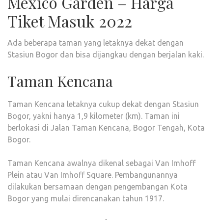
Mexico Garden – Harga
Tiket Masuk 2022
Ada beberapa taman yang letaknya dekat dengan
Stasiun Bogor dan bisa dijangkau dengan berjalan kaki.
Taman Kencana
Taman Kencana letaknya cukup dekat dengan Stasiun
Bogor, yakni hanya 1,9 kilometer (km). Taman ini
berlokasi di Jalan Taman Kencana, Bogor Tengah, Kota
Bogor.
Taman Kencana awalnya dikenal sebagai Van Imhoff
Plein atau Van Imhoff Square. Pembangunannya
dilakukan bersamaan dengan pengembangan Kota
Bogor yang mulai direncanakan tahun 1917.