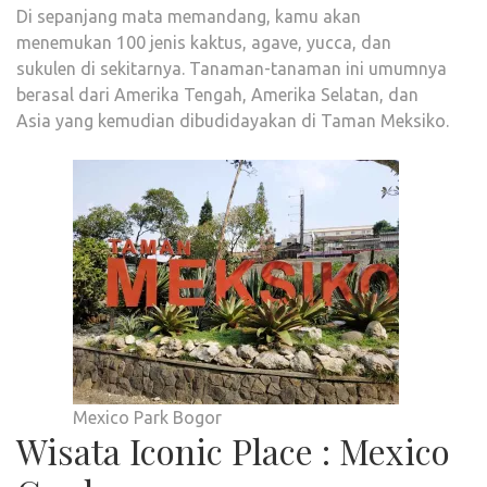
Di sepanjang mata memandang, kamu akan
menemukan 100 jenis kaktus, agave, yucca, dan
sukulen di sekitarnya. Tanaman-tanaman ini umumnya
berasal dari Amerika Tengah, Amerika Selatan, dan
Asia yang kemudian dibudidayakan di Taman Meksiko.
Mexico Park Bogor
Wisata Iconic Place : Mexico