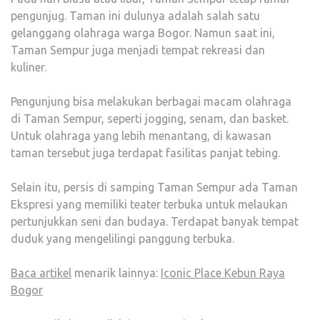
pengunjug. Taman ini dulunya adalah salah satu
gelanggang olahraga warga Bogor. Namun saat ini,
Taman Sempur juga menjadi tempat rekreasi dan
kuliner.
Pengunjung bisa melakukan berbagai macam olahraga
di Taman Sempur, seperti jogging, senam, dan basket.
Untuk olahraga yang lebih menantang, di kawasan
taman tersebut juga terdapat fasilitas panjat tebing.
Selain itu, persis di samping Taman Sempur ada Taman
Ekspresi yang memiliki teater terbuka untuk melaukan
pertunjukkan seni dan budaya. Terdapat banyak tempat
duduk yang mengelilingi panggung terbuka.
Baca artikel
menarik lainnya:
Iconic Place Kebun Raya
Bogor