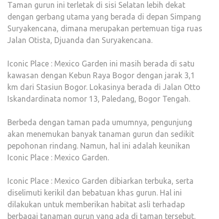
Taman gurun ini terletak di sisi Selatan lebih dekat
dengan gerbang utama yang berada di depan Simpang
Suryakencana, dimana merupakan pertemuan tiga ruas
Jalan Otista, Djuanda dan Suryakencana.
Iconic Place : Mexico Garden ini masih berada di satu
kawasan dengan Kebun Raya Bogor dengan jarak 3,1
km dari Stasiun Bogor. Lokasinya berada di Jalan Otto
Iskandardinata nomor 13, Paledang, Bogor Tengah.
Berbeda dengan taman pada umumnya, pengunjung
akan menemukan banyak tanaman gurun dan sedikit
pepohonan rindang. Namun, hal ini adalah keunikan
Iconic Place : Mexico Garden.
Iconic Place : Mexico Garden dibiarkan terbuka, serta
diselimuti kerikil dan bebatuan khas gurun. Hal ini
dilakukan untuk memberikan habitat asli terhadap
berbagai tanaman gurun yang ada di taman tersebut.