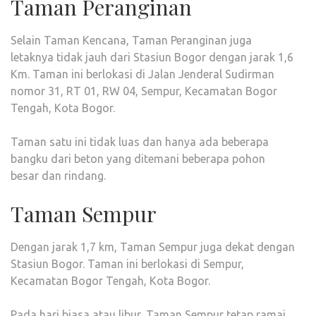
Taman Peranginan
Selain Taman Kencana, Taman Peranginan juga
letaknya tidak jauh dari Stasiun Bogor dengan jarak 1,6
Km. Taman ini berlokasi di Jalan Jenderal Sudirman
nomor 31, RT 01, RW 04, Sempur, Kecamatan Bogor
Tengah, Kota Bogor.
Taman satu ini tidak luas dan hanya ada beberapa
bangku dari beton yang ditemani beberapa pohon
besar dan rindang.
Taman Sempur
Dengan jarak 1,7 km, Taman Sempur juga dekat dengan
Stasiun Bogor. Taman ini berlokasi di Sempur,
Kecamatan Bogor Tengah, Kota Bogor.
Pada hari biasa atau libur, Taman Sempur tetap ramai