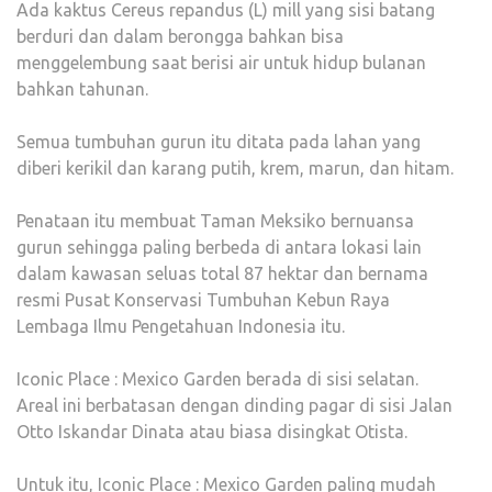
Ada kaktus Cereus repandus (L) mill yang sisi batang
berduri dan dalam berongga bahkan bisa
menggelembung saat berisi air untuk hidup bulanan
bahkan tahunan.
Semua tumbuhan gurun itu ditata pada lahan yang
diberi kerikil dan karang putih, krem, marun, dan hitam.
Penataan itu membuat Taman Meksiko bernuansa
gurun sehingga paling berbeda di antara lokasi lain
dalam kawasan seluas total 87 hektar dan bernama
resmi Pusat Konservasi Tumbuhan Kebun Raya
Lembaga Ilmu Pengetahuan Indonesia itu.
Iconic Place : Mexico Garden berada di sisi selatan.
Areal ini berbatasan dengan dinding pagar di sisi Jalan
Otto Iskandar Dinata atau biasa disingkat Otista.
Untuk itu, Iconic Place : Mexico Garden paling mudah