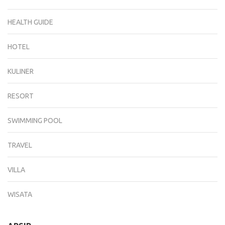
HEALTH GUIDE
HOTEL
KULINER
RESORT
SWIMMING POOL
TRAVEL
VILLA
WISATA