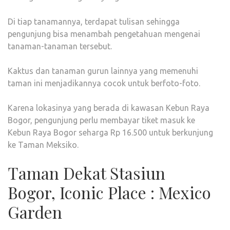
Di tiap tanamannya, terdapat tulisan sehingga
pengunjung bisa menambah pengetahuan mengenai
tanaman-tanaman tersebut.
Kaktus dan tanaman gurun lainnya yang memenuhi
taman ini menjadikannya cocok untuk berfoto-foto.
Karena lokasinya yang berada di kawasan Kebun Raya
Bogor, pengunjung perlu membayar tiket masuk ke
Kebun Raya Bogor seharga Rp 16.500 untuk berkunjung
ke Taman Meksiko.
Taman Dekat Stasiun
Bogor, Iconic Place : Mexico
Garden