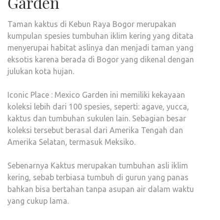
Garden
Taman kaktus di Kebun Raya Bogor merupakan
kumpulan spesies tumbuhan iklim kering yang ditata
menyerupai habitat aslinya dan menjadi taman yang
eksotis karena berada di Bogor yang dikenal dengan
julukan kota hujan.
Iconic Place : Mexico Garden ini memiliki kekayaan
koleksi lebih dari 100 spesies, seperti: agave, yucca,
kaktus dan tumbuhan sukulen lain. Sebagian besar
koleksi tersebut berasal dari Amerika Tengah dan
Amerika Selatan, termasuk Meksiko.
Sebenarnya Kaktus merupakan tumbuhan asli iklim
kering, sebab terbiasa tumbuh di gurun yang panas
bahkan bisa bertahan tanpa asupan air dalam waktu
yang cukup lama.