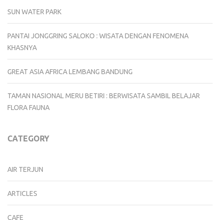
SUN WATER PARK
PANTAI JONGGRING SALOKO : WISATA DENGAN FENOMENA
KHASNYA
GREAT ASIA AFRICA LEMBANG BANDUNG
TAMAN NASIONAL MERU BETIRI : BERWISATA SAMBIL BELAJAR
FLORA FAUNA
CATEGORY
AIR TERJUN
ARTICLES
CAFE