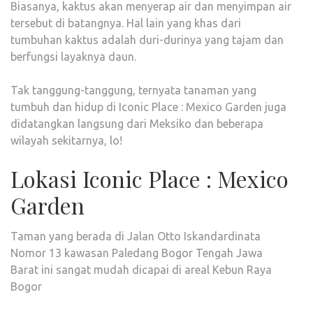
Biasanya, kaktus akan menyerap air dan menyimpan air
tersebut di batangnya. Hal lain yang khas dari
tumbuhan kaktus adalah duri-durinya yang tajam dan
berfungsi layaknya daun.
Tak tanggung-tanggung, ternyata tanaman yang
tumbuh dan hidup di Iconic Place : Mexico Garden juga
didatangkan langsung dari Meksiko dan beberapa
wilayah sekitarnya, lo!
Lokasi Iconic Place : Mexico
Garden
Taman yang berada di Jalan Otto Iskandardinata
Nomor 13 kawasan Paledang Bogor Tengah Jawa
Barat ini sangat mudah dicapai di areal Kebun Raya
Bogor