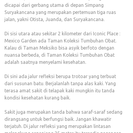
dicapai dari gerbang utama di depan Simpang
Suryakancana yang merupakan pertemuan tiga ruas
jalan, yakni Otista, Juanda, dan Suryakancana.
Di sisi utara atau sekitar 2 kilometer dari Iconic Place :
Mexico Garden ada Taman Koleksi Tumbuhan Obat.
Kalau di Taman Meksiko bisa asyik berfoto dengan
nuansa berbeda, di Taman Koleksi Tumbuhan Obat
adalah saatnya menyelami kesehatan.
Di sini ada jalur refleksi berupa trotoar yang terbuat
dari susunan batu. Berjalanlah tanpa alas kaki. Yang
terasa amat sakit di telapak kaki mungkin itu tanda
kondisi kesehatan kurang baik.
Sakit juga merupakan tanda bahwa saraf-saraf sedang
dirangsang untuk berfungsi baik. Jangan khawatir
terjatuh. Di jalur refleksi yang merupakan lintasan