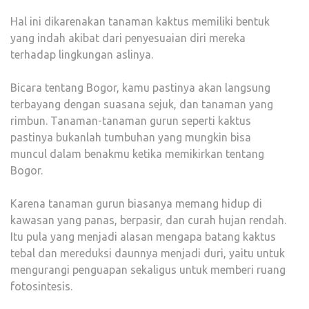
Hal ini dikarenakan tanaman kaktus memiliki bentuk
yang indah akibat dari penyesuaian diri mereka
terhadap lingkungan aslinya.
Bicara tentang Bogor, kamu pastinya akan langsung
terbayang dengan suasana sejuk, dan tanaman yang
rimbun. Tanaman-tanaman gurun seperti kaktus
pastinya bukanlah tumbuhan yang mungkin bisa
muncul dalam benakmu ketika memikirkan tentang
Bogor.
Karena tanaman gurun biasanya memang hidup di
kawasan yang panas, berpasir, dan curah hujan rendah.
Itu pula yang menjadi alasan mengapa batang kaktus
tebal dan mereduksi daunnya menjadi duri, yaitu untuk
mengurangi penguapan sekaligus untuk memberi ruang
fotosintesis.