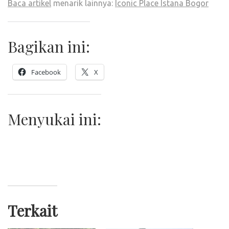
Baca artikel
menarik lainnya:
Iconic Place Istana Bogor
Bagikan ini:
Facebook
X
Menyukai ini:
Terkait