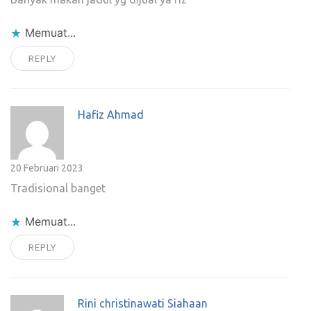
Memuat...
REPLY
Hafiz Ahmad
20 Februari 2023
Tradisional banget
Memuat...
REPLY
Rini christinawati Siahaan