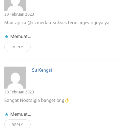
20 Februari 2023
Mantap za @rizmedan..sukses terus ngevlognya ya
Memuat...
REPLY
Su Kengsi
20 Februari 2023
Sangat Nostalgia banget bng
Memuat...
REPLY