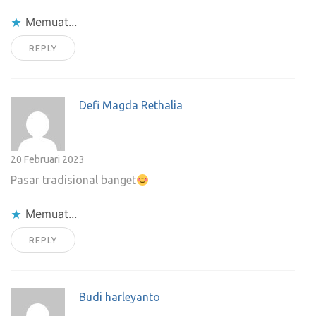
Memuat...
REPLY
Defi Magda Rethalia
20 Februari 2023
Pasar tradisional banget
Memuat...
REPLY
Budi harleyanto