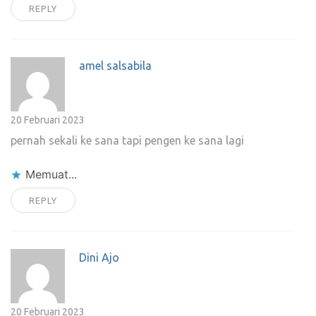
REPLY
amel salsabila
20 Februari 2023
pernah sekali ke sana tapi pengen ke sana lagi
Memuat...
REPLY
Dini Ajo
20 Februari 2023