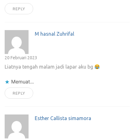
REPLY
M hasnal Zuhrifal
20 Februari 2023
Liatnya tengah malam jadi lapar aku bg
Memuat...
REPLY
Esther Callista simamora