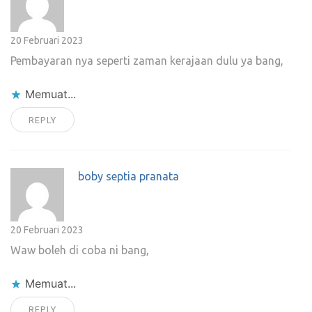
20 Februari 2023
Pembayaran nya seperti zaman kerajaan dulu ya bang,
Memuat...
REPLY
boby septia pranata
20 Februari 2023
Waw boleh di coba ni bang,
Memuat...
REPLY