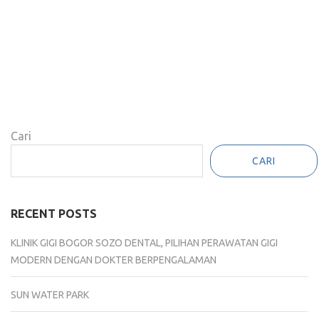
Cari
CARI
RECENT POSTS
KLINIK GIGI BOGOR SOZO DENTAL, PILIHAN PERAWATAN GIGI
MODERN DENGAN DOKTER BERPENGALAMAN
SUN WATER PARK