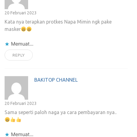
20 Februari 2023
Kata nya terapkan protkes Napa Mimin ngk pake
masker
Memuat...
REPLY
BAKITOP CHANNEL
20 Februari 2023
Sama seperti paloh naga ya cara pembayaran nya..
Memuat...