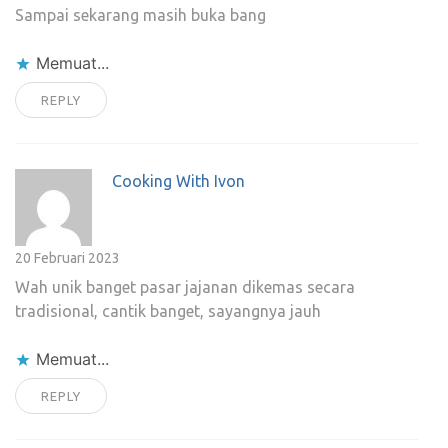
Sampai sekarang masih buka bang
Memuat...
REPLY
Cooking With Ivon
20 Februari 2023
Wah unik banget pasar jajanan dikemas secara
tradisional, cantik banget, sayangnya jauh
Memuat...
REPLY