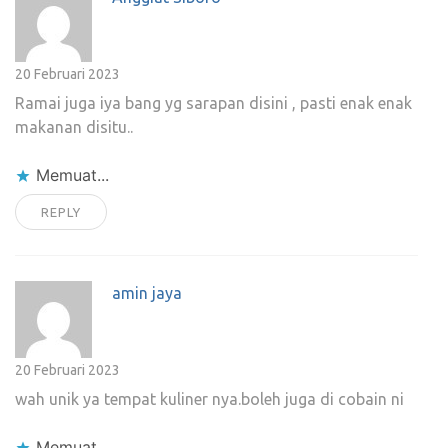
20 Februari 2023
Ramai juga iya bang yg sarapan disini , pasti enak enak
makanan disitu..
Memuat...
REPLY
amin jaya
20 Februari 2023
wah unik ya tempat kuliner nya.boleh juga di cobain ni
Memuat...