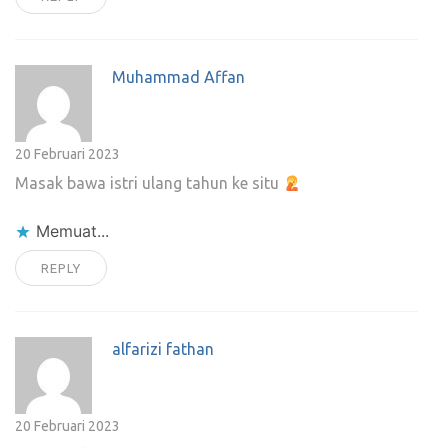
Muhammad Affan
20 Februari 2023
Masak bawa istri ulang tahun ke situ
Memuat...
REPLY
alfarizi fathan
20 Februari 2023