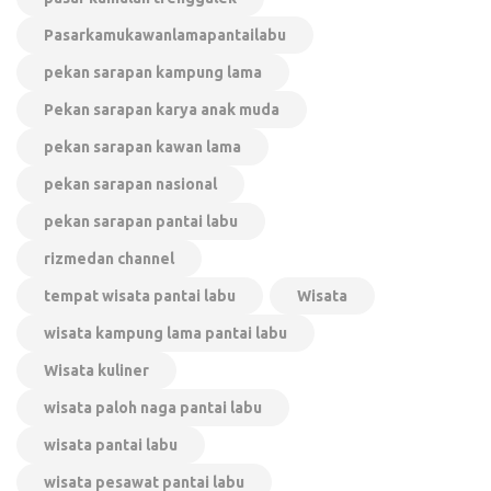
Pasarkamukawanlamapantailabu
pekan sarapan kampung lama
Pekan sarapan karya anak muda
pekan sarapan kawan lama
pekan sarapan nasional
pekan sarapan pantai labu
rizmedan channel
tempat wisata pantai labu
Wisata
wisata kampung lama pantai labu
Wisata kuliner
wisata paloh naga pantai labu
wisata pantai labu
wisata pesawat pantai labu