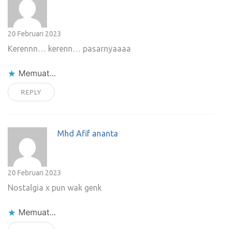
20 Februari 2023
Kerennn… kerenn… pasarnyaaaa
Memuat...
REPLY
Mhd Afif ananta
20 Februari 2023
Nostalgia x pun wak genk
Memuat...