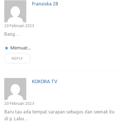
Fransiska 28
20 Februari 2023
Bang…
Memuat...
REPLY
KOKORA TV
20 Februari 2023
Baru tau ada tempat sarapan sebagus dan seenak itu
di p. Labu…