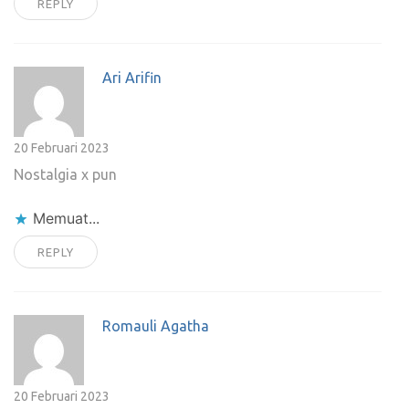
REPLY
Ari Arifin
20 Februari 2023
Nostalgia x pun
Memuat...
REPLY
Romauli Agatha
20 Februari 2023