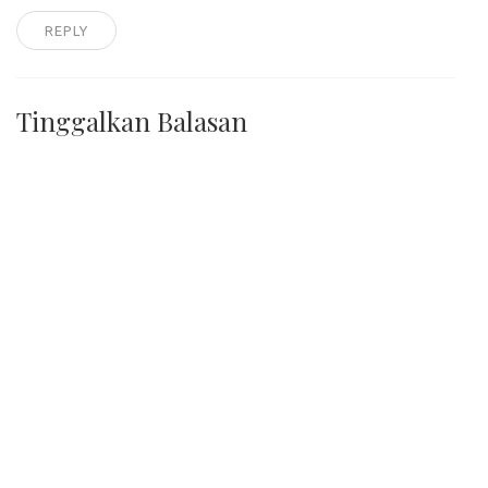
REPLY
Tinggalkan Balasan