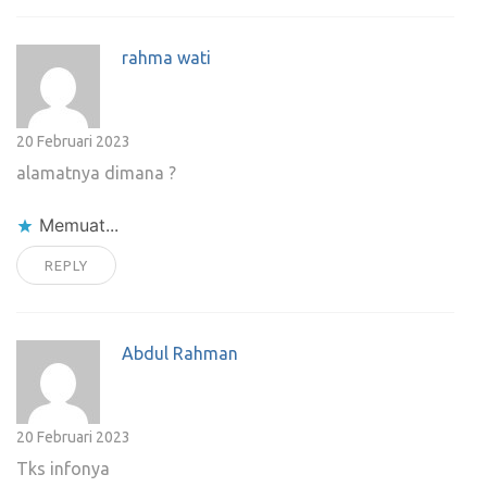
rahma wati
20 Februari 2023
alamatnya dimana ?
Memuat...
REPLY
Abdul Rahman
20 Februari 2023
Tks infonya