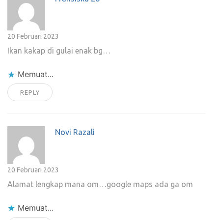
20 Februari 2023
Ikan kakap di gulai enak bg…
Memuat...
REPLY
Novi Razali
20 Februari 2023
Alamat lengkap mana om…google maps ada ga om
Memuat...