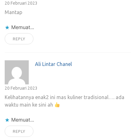
20 Februari 2023
Mantap
Memuat...
REPLY
Ali Lintar Chanel
20 Februari 2023
Kelihatannya enak2 ini mas kuliner tradisional…. ada
waktu main ke sini ah
Memuat...
REPLY