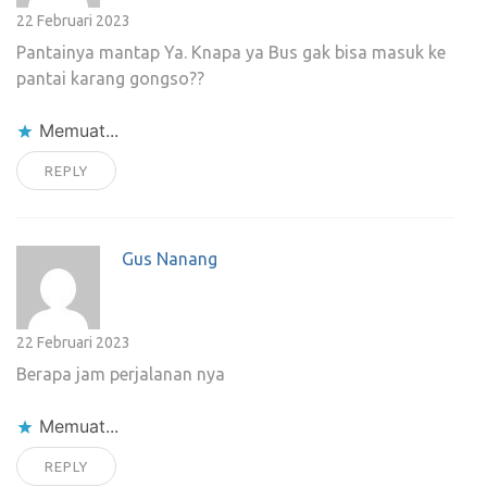
22 Februari 2023
Pantainya mantap Ya. Knapa ya Bus gak bisa masuk ke
pantai karang gongso??
Memuat...
REPLY
Gus Nanang
22 Februari 2023
Berapa jam perjalanan nya
Memuat...
REPLY