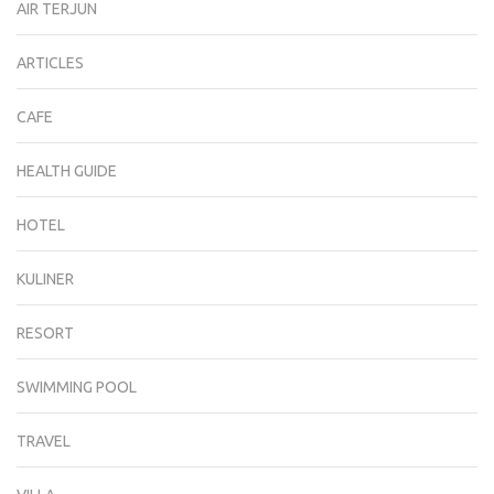
AIR TERJUN
ARTICLES
CAFE
HEALTH GUIDE
HOTEL
KULINER
RESORT
SWIMMING POOL
TRAVEL