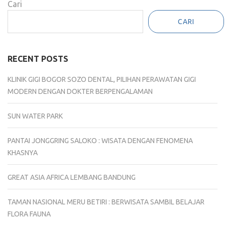
Cari
CARI
RECENT POSTS
KLINIK GIGI BOGOR SOZO DENTAL, PILIHAN PERAWATAN GIGI
MODERN DENGAN DOKTER BERPENGALAMAN
SUN WATER PARK
PANTAI JONGGRING SALOKO : WISATA DENGAN FENOMENA
KHASNYA
GREAT ASIA AFRICA LEMBANG BANDUNG
TAMAN NASIONAL MERU BETIRI : BERWISATA SAMBIL BELAJAR
FLORA FAUNA