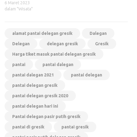
6 Maret 2023
dalam "Wisata"
alamat pantai delegan gresik
Dalegan
Delegan
delegan gresik
Gresik
Harga tiket masuk pantai delegan gresik
pantai
pantai dalegan
pantai dalegan 2021
pantai delegan
pantai delegan gresik
pantai delegan gresik 2020
pantai delegan hari ini
Pantai delegan pasir putih gresik
pantai di gresik
pantai gresik