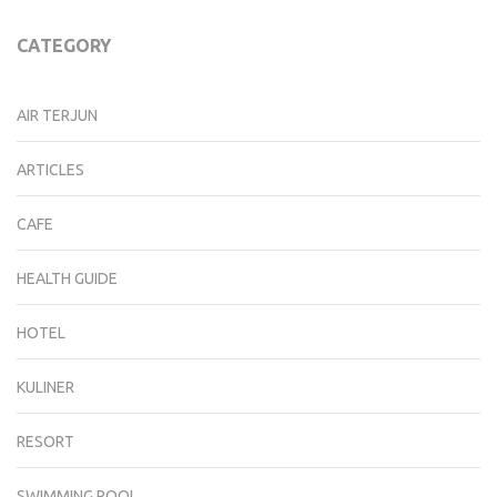
CATEGORY
AIR TERJUN
ARTICLES
CAFE
HEALTH GUIDE
HOTEL
KULINER
RESORT
SWIMMING POOL