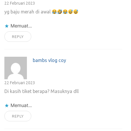
22 Februari 2023
yg baju merah di awal
Memuat...
REPLY
bambs vlog coy
22 Februari 2023
Di kasih tiket berapa? Masuknya dll
Memuat...
REPLY