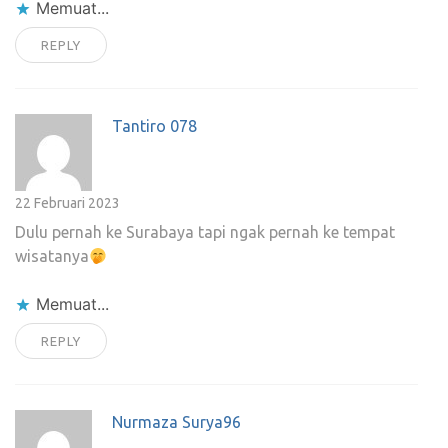
Memuat...
REPLY
Tantiro 078
22 Februari 2023
Dulu pernah ke Surabaya tapi ngak pernah ke tempat
wisatanya
Memuat...
REPLY
Nurmaza Surya96