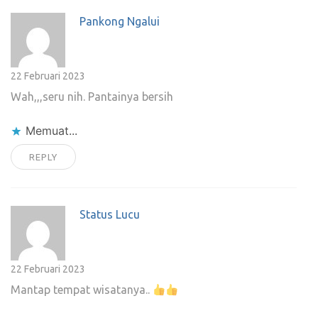
Pankong Ngalui
22 Februari 2023
Wah,,,seru nih. Pantainya bersih
Memuat...
REPLY
Status Lucu
22 Februari 2023
Mantap tempat wisatanya..