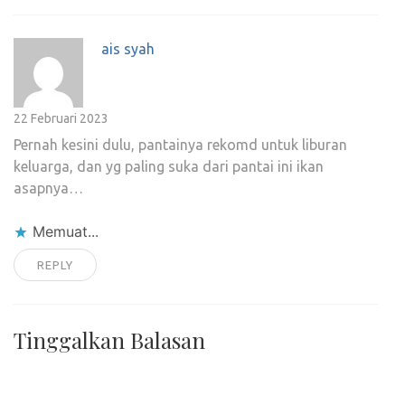
ais syah
22 Februari 2023
Pernah kesini dulu, pantainya rekomd untuk liburan
keluarga, dan yg paling suka dari pantai ini ikan
asapnya…
Memuat...
REPLY
Tinggalkan Balasan