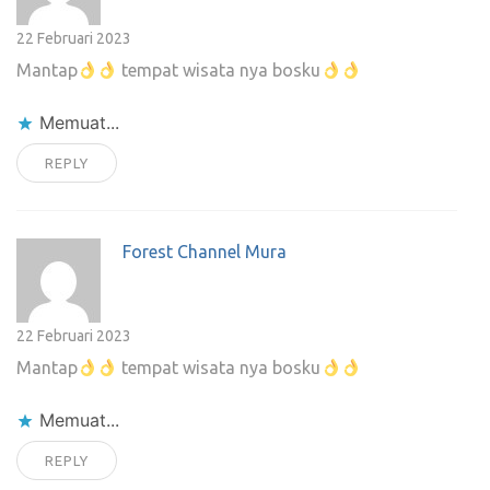
22 Februari 2023
Mantap
tempat wisata nya bosku
Memuat...
REPLY
Forest Channel Mura
22 Februari 2023
Mantap
tempat wisata nya bosku
Memuat...
REPLY