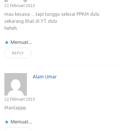
22 Februari 2023
mau kesana …tapi tunggu selesai PPKM dulu
sekarang lihat di YT dulu
heheh
Memuat...
REPLY
Alam Umar
22 Februari 2023
Mantappp
Memuat...