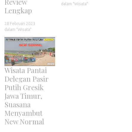
Review
dalam "Wisata"
Lengkap
28 Februari 2023
dalam "Wisata"
Wisata Pantai
Delegan Pasir
Putih Gresik
Jawa Timur,
Suasana
Menyambut
New Normal