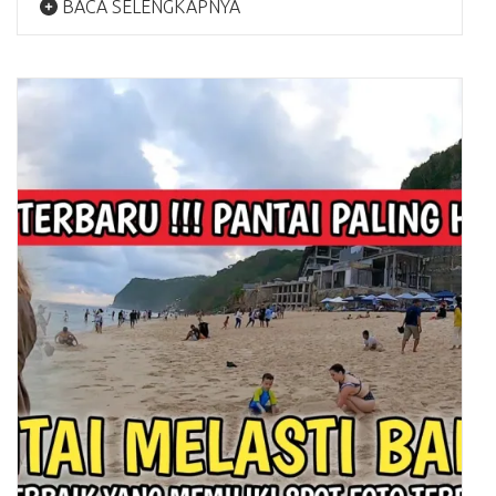
BACA SELENGKAPNYA