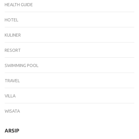
HEALTH GUIDE
HOTEL
KULINER
RESORT
SWIMMING POOL
TRAVEL
VILLA
WISATA
ARSIP