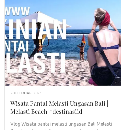
28 FEBRUARI 2023
Wisata Pantai Melasti Ungasan Bali |
Melasti Beach #destinasiid
Vlog Wisata pantai melasti ungasan Bali Melasti