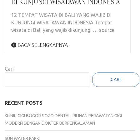
DI KUNJUNGI WISATAWAN INDONESIA
12 TEMPAT WISATA DI BALI YANG WAJIB DI
KUNJUNGI WISATAWAN INDONESIA Tempat
wisata di Bali yang wajib dikunjungi … source
BACA SELENGKAPNYA
Cari
CARI
RECENT POSTS
KLINIK GIGI BOGOR SOZO DENTAL, PILIHAN PERAWATAN GIGI
MODERN DENGAN DOKTER BERPENGALAMAN
SUN WATER PARK