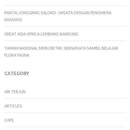
PANTAI JONGGRING SALOKO : WISATA DENGAN FENOMENA
KHASNYA
GREAT ASIA AFRICA LEMBANG BANDUNG
TAMAN NASIONAL MERU BETIRI : BERWISATA SAMBIL BELAJAR
FLORA FAUNA
CATEGORY
AIR TERJUN
ARTICLES
CAFE