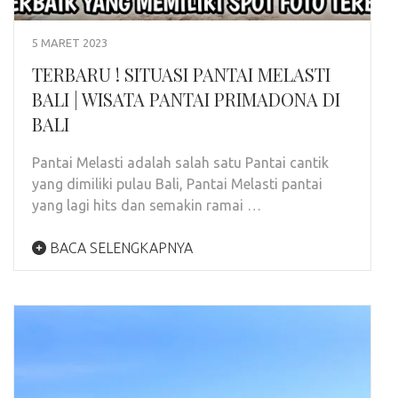
5 MARET 2023
TERBARU ! SITUASI PANTAI MELASTI
BALI | WISATA PANTAI PRIMADONA DI
BALI
Pantai Melasti adalah salah satu Pantai cantik
yang dimiliki pulau Bali, Pantai Melasti pantai
yang lagi hits dan semakin ramai …
BACA SELENGKAPNYA