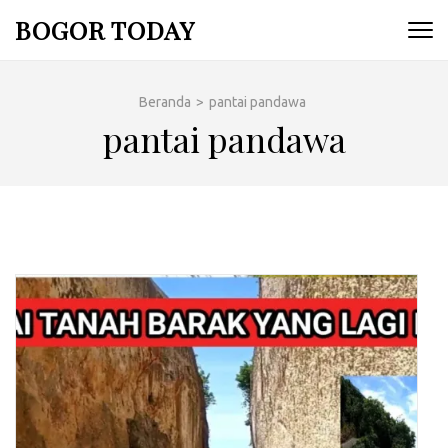
Lompat
BOGOR TODAY
ke
konten
(Tekan
Beranda
>
pantai pandawa
Enter)
pantai pandawa