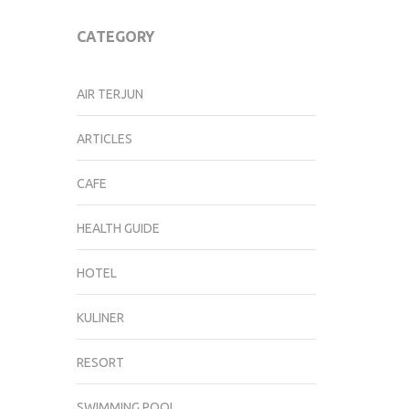
CATEGORY
AIR TERJUN
ARTICLES
CAFE
HEALTH GUIDE
HOTEL
KULINER
RESORT
SWIMMING POOL