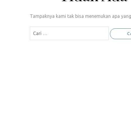
Tampaknya kami tak bisa menemukan apa yang 
Cari
untuk: