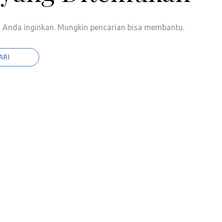
Anda inginkan. Mungkin pencarian bisa membantu.