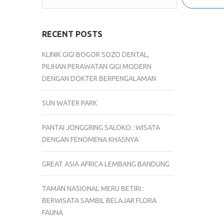
RECENT POSTS
KLINIK GIGI BOGOR SOZO DENTAL,
PILIHAN PERAWATAN GIGI MODERN
DENGAN DOKTER BERPENGALAMAN
SUN WATER PARK
PANTAI JONGGRING SALOKO : WISATA
DENGAN FENOMENA KHASNYA
GREAT ASIA AFRICA LEMBANG BANDUNG
TAMAN NASIONAL MERU BETIRI :
BERWISATA SAMBIL BELAJAR FLORA
FAUNA