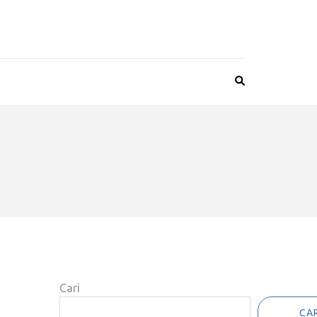
Cari
CAR