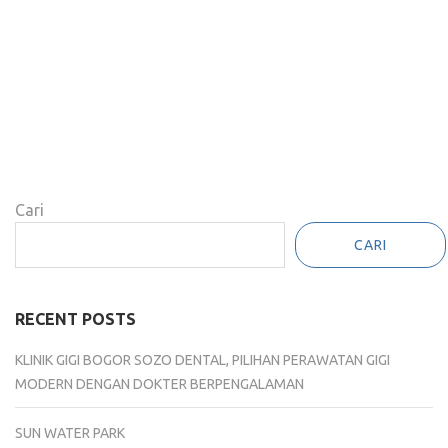
Cari
CARI
RECENT POSTS
KLINIK GIGI BOGOR SOZO DENTAL, PILIHAN PERAWATAN GIGI
MODERN DENGAN DOKTER BERPENGALAMAN
SUN WATER PARK