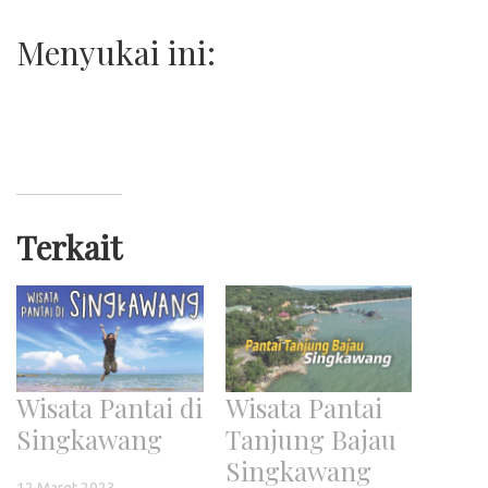
Menyukai ini:
Terkait
Wisata Pantai di
Wisata Pantai
Singkawang
Tanjung Bajau
Singkawang