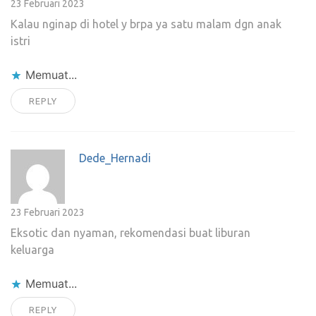
23 Februari 2023
Kalau nginap di hotel y brpa ya satu malam dgn anak
istri
Memuat...
REPLY
Dede_Hernadi
23 Februari 2023
Eksotic dan nyaman, rekomendasi buat liburan
keluarga
Memuat...
REPLY