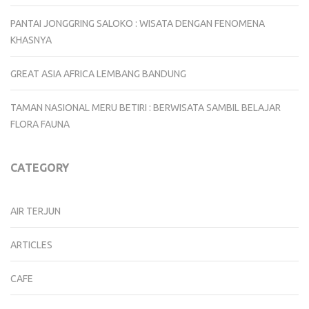
PANTAI JONGGRING SALOKO : WISATA DENGAN FENOMENA
KHASNYA
GREAT ASIA AFRICA LEMBANG BANDUNG
TAMAN NASIONAL MERU BETIRI : BERWISATA SAMBIL BELAJAR
FLORA FAUNA
CATEGORY
AIR TERJUN
ARTICLES
CAFE