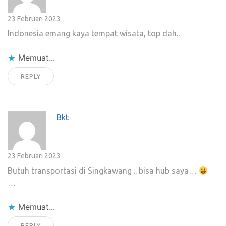
23 Februari 2023
Indonesia emang kaya tempat wisata, top dah..
Memuat...
REPLY
Bkt
23 Februari 2023
Butuh transportasi di Singkawang .. bisa hub saya…
…
Memuat...
REPLY