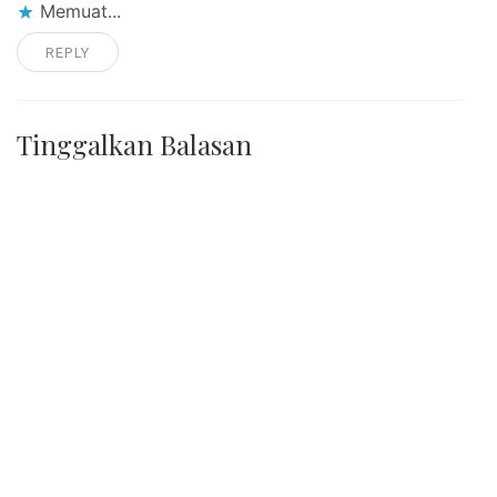
Memuat...
REPLY
Tinggalkan Balasan