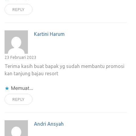
REPLY
Kartini Harum
23 Februari 2023
Terima kasih buat bapak yg sudah membantu promosi
kan tanjung bajau resort
Memuat...
REPLY
Andri Ansyah