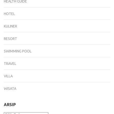
HEALTH GUIDE
HOTEL
KULINER
RESORT
SWIMMING POOL
TRAVEL
VILLA
WISATA
ARSIP