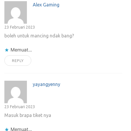
Alex Gaming
23 Februari 2023
boleh untuk mancing ndak bang?
Memuat...
REPLY
yayangyenny
23 Februari 2023
Masuk brapa tiket nya
Memuat...