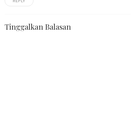
REPLY
Tinggalkan Balasan