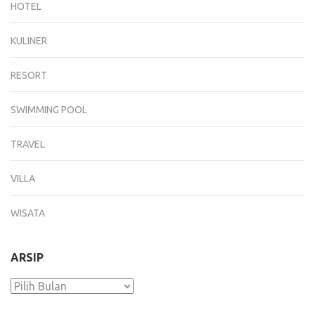
HOTEL
KULINER
RESORT
SWIMMING POOL
TRAVEL
VILLA
WISATA
ARSIP
Arsip