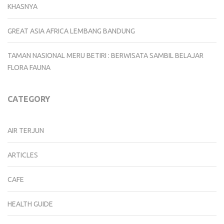
KHASNYA
GREAT ASIA AFRICA LEMBANG BANDUNG
TAMAN NASIONAL MERU BETIRI : BERWISATA SAMBIL BELAJAR
FLORA FAUNA
CATEGORY
AIR TERJUN
ARTICLES
CAFE
HEALTH GUIDE