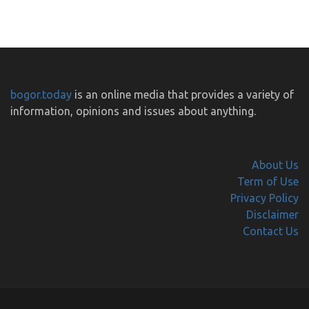
bogor.today
is an online media that provides a variety of
information, opinions and issues about anything.
About Us
Term of Use
Privacy Policy
Disclaimer
Contact Us