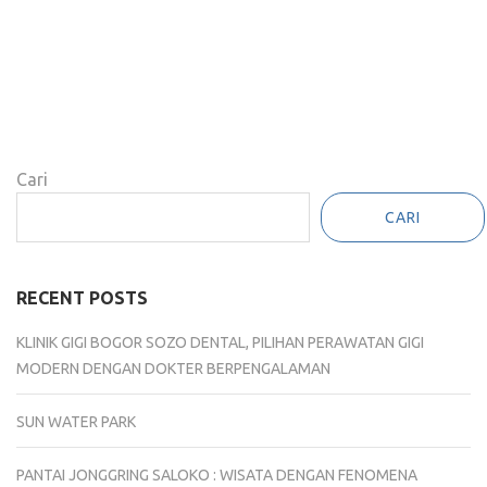
Cari
CARI
RECENT POSTS
KLINIK GIGI BOGOR SOZO DENTAL, PILIHAN PERAWATAN GIGI
MODERN DENGAN DOKTER BERPENGALAMAN
SUN WATER PARK
PANTAI JONGGRING SALOKO : WISATA DENGAN FENOMENA