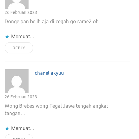
26 Februari 2023
Donge pan belih aja di cegah go rame2 oh
Memuat...
REPLY
chanel akyuu
26 Februari 2023
Wong Brebes wong Tegal Jawa tengah angkat
tangan…..
Memuat...