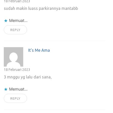
18 Februari 2023
sudah makin luass parkirannya mantabb
Memuat...
REPLY
It's Me Ama
18 Februari 2023
3 mnggu yg lalu dari sana,
Memuat...
REPLY