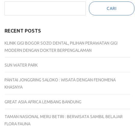
CARI
RECENT POSTS
KLINIK GIGI BOGOR SOZO DENTAL, PILIHAN PERAWATAN GIGI
MODERN DENGAN DOKTER BERPENGALAMAN
SUN WATER PARK
PANTAI JONGGRING SALOKO : WISATA DENGAN FENOMENA
KHASNYA
GREAT ASIA AFRICA LEMBANG BANDUNG
TAMAN NASIONAL MERU BETIRI : BERWISATA SAMBIL BELAJAR
FLORA FAUNA