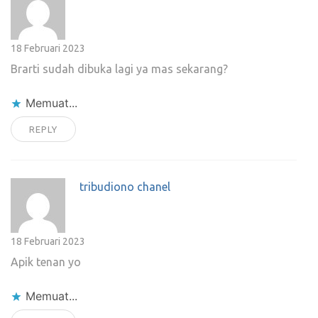
18 Februari 2023
Brarti sudah dibuka lagi ya mas sekarang?
Memuat...
REPLY
tribudiono chanel
18 Februari 2023
Apik tenan yo
Memuat...