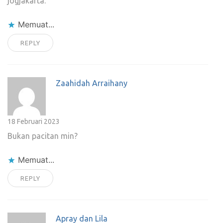
jogjakarta.
Memuat...
REPLY
Zaahidah Arraihany
18 Februari 2023
Bukan pacitan min?
Memuat...
REPLY
Apray dan Lila