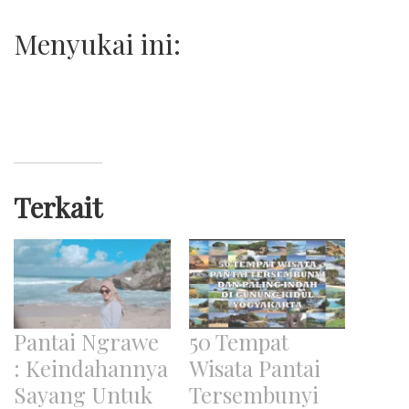
Menyukai ini:
Terkait
Pantai Ngrawe
50 Tempat
: Keindahannya
Wisata Pantai
Sayang Untuk
Tersembunyi