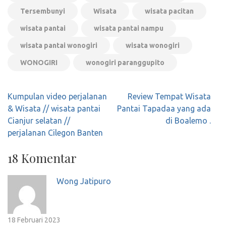
Tersembunyi
Wisata
wisata pacitan
wisata pantai
wisata pantai nampu
wisata pantai wonogiri
wisata wonogiri
WONOGIRI
wonogiri paranggupito
Navigasi
Kumpulan video perjalanan
Review Tempat Wisata
pos
& Wisata // wisata pantai
Pantai Tapadaa yang ada
Cianjur selatan //
di Boalemo .
perjalanan Cilegon Banten
18 Komentar
Wong Jatipuro
18 Februari 2023