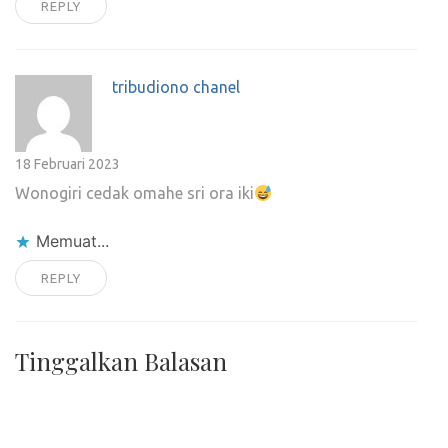
REPLY
tribudiono chanel
18 Februari 2023
Wonogiri cedak omahe sri ora iki
Memuat...
REPLY
Tinggalkan Balasan