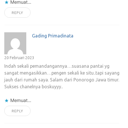
Memuat...
REPLY
Gading Primadinata
20 Februari 2023
Indah sekali pemandangannya…suasana pantai yg
sangat mengasikkan…pengen sekali ke situ..tapi sayang
jauh dari rumah saya. Salam dari Ponorogo Jawa timur.
Sukses chanelnya boskuyyy..
Memuat...
REPLY