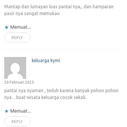
Mantap dan lumayan luas pantai nya,, dan hamparan
pasir nya sangat memukau
Memuat...
REPLY
keluarga kymi
20 Februari 2023
pantai nya nyaman , teduh karena banyak pohon pohon
nya…buat wisata keluarga cocok sekali..
Memuat...
REPLY