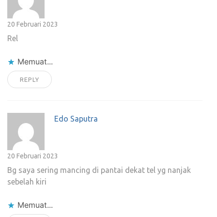
20 Februari 2023
Rel
Memuat...
REPLY
Edo Saputra
20 Februari 2023
Bg saya sering mancing di pantai dekat tel yg nanjak
sebelah kiri
Memuat...