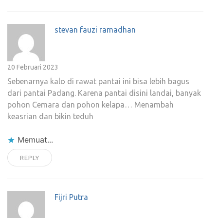
stevan fauzi ramadhan
20 Februari 2023
Sebenarnya kalo di rawat pantai ini bisa lebih bagus
dari pantai Padang. Karena pantai disini landai, banyak
pohon Cemara dan pohon kelapa… Menambah
keasrian dan bikin teduh
Memuat...
REPLY
Fijri Putra