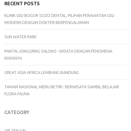
RECENT POSTS
KLINIK GIGI BOGOR SOZO DENTAL, PILIHAN PERAWATAN GIGI
MODERN DENGAN DOKTER BERPENGALAMAN
SUN WATER PARK
PANTAI JONGGRING SALOKO : WISATA DENGAN FENOMENA
KHASNYA
GREAT ASIA AFRICA LEMBANG BANDUNG
TAMAN NASIONAL MERU BETIRI : BERWISATA SAMBIL BELAJAR
FLORA FAUNA
CATEGORY
AIR TERJUN