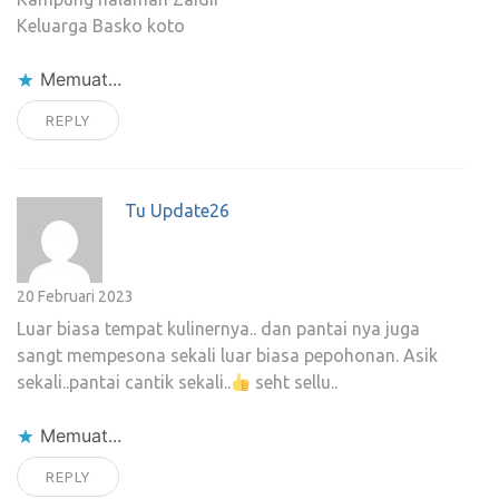
Keluarga Basko koto
Memuat...
REPLY
Tu Update26
20 Februari 2023
Luar biasa tempat kulinernya.. dan pantai nya juga
sangt mempesona sekali luar biasa pepohonan. Asik
sekali..pantai cantik sekali..
seht sellu..
Memuat...
REPLY