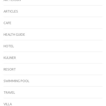
ARTICLES
CAFE
HEALTH GUIDE
HOTEL
KULINER
RESORT
SWIMMING POOL
TRAVEL
VILLA