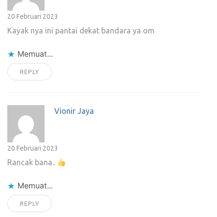
20 Februari 2023
Kayak nya ini pantai dekat bandara ya om
Memuat...
REPLY
Vionir Jaya
20 Februari 2023
Rancak bana..
Memuat...
REPLY