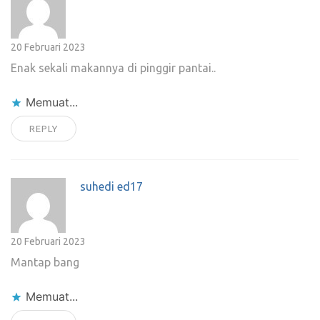
20 Februari 2023
Enak sekali makannya di pinggir pantai..
Memuat...
REPLY
suhedi ed17
20 Februari 2023
Mantap bang
Memuat...