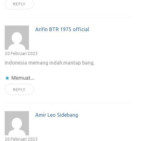
REPLY
Arifin BTR 1975 official
20 Februari 2023
Indonesia memang indah.mantap bang.
Memuat...
REPLY
Amir Leo Sidebang
20 Februari 2023