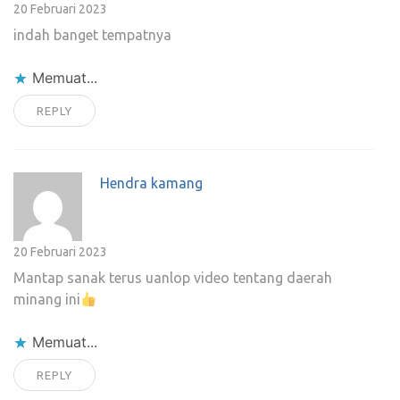
20 Februari 2023
indah banget tempatnya
Memuat...
REPLY
Hendra kamang
20 Februari 2023
Mantap sanak terus uanlop video tentang daerah
minang ini
Memuat...
REPLY