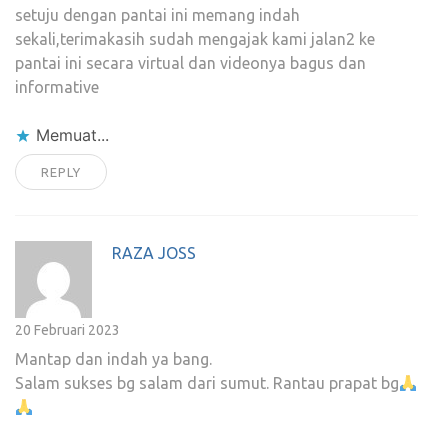
setuju dengan pantai ini memang indah
sekali,terimakasih sudah mengajak kami jalan2 ke
pantai ini secara virtual dan videonya bagus dan
informative
Memuat...
REPLY
RAZA JOSS
20 Februari 2023
Mantap dan indah ya bang.
Salam sukses bg salam dari sumut. Rantau prapat bg