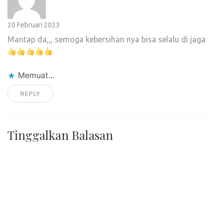
20 Februari 2023
Mantap da,,, semoga kebersihan nya bisa selalu di jaga
Memuat...
REPLY
Tinggalkan Balasan