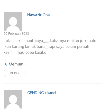
Nawazir Opa
20 Februari 2023
Indah sekali pantainya,,,,,, kabarnya makan jo kapalo
ikan karang lamak bana,,,tapi saya belum pernah
kesini,,,mau coba kasiko.
Memuat...
REPLY
GENDING chanel