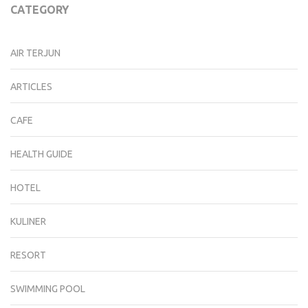
CATEGORY
AIR TERJUN
ARTICLES
CAFE
HEALTH GUIDE
HOTEL
KULINER
RESORT
SWIMMING POOL