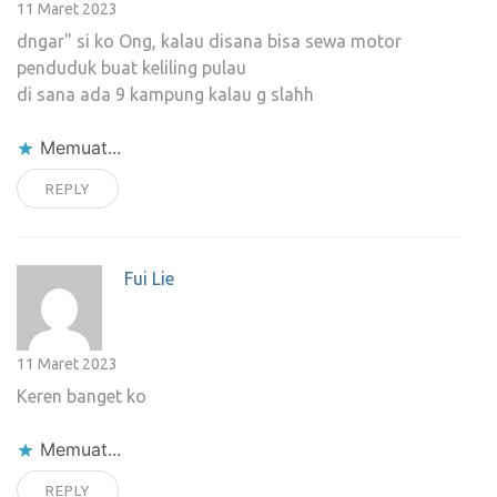
11 Maret 2023
dngar" si ko Ong, kalau disana bisa sewa motor
penduduk buat keliling pulau
di sana ada 9 kampung kalau g slahh
Memuat...
REPLY
Fui Lie
11 Maret 2023
Keren banget ko
Memuat...
REPLY