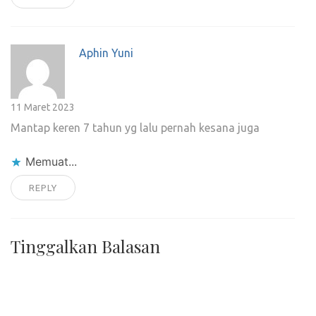
Aphin Yuni
11 Maret 2023
Mantap keren 7 tahun yg lalu pernah kesana juga
Memuat...
REPLY
Tinggalkan Balasan