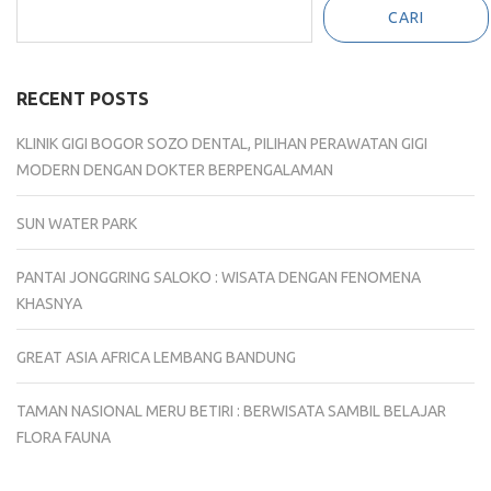
CARI
RECENT POSTS
KLINIK GIGI BOGOR SOZO DENTAL, PILIHAN PERAWATAN GIGI
MODERN DENGAN DOKTER BERPENGALAMAN
SUN WATER PARK
PANTAI JONGGRING SALOKO : WISATA DENGAN FENOMENA
KHASNYA
GREAT ASIA AFRICA LEMBANG BANDUNG
TAMAN NASIONAL MERU BETIRI : BERWISATA SAMBIL BELAJAR
FLORA FAUNA