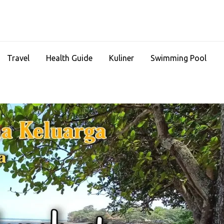
Travel
Health Guide
Kuliner
Swimming Pool