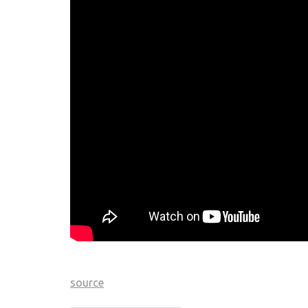
source