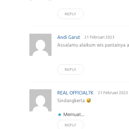
REPLY
Andi Garut
21 Februari 2023
Assalamu alaikum wis pantainya a
REPLY
REAL OFFICIAL7K
21 Februari 2023
Sindangkerta
Memuat...
REPLY