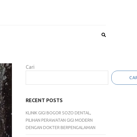
Cari
CAR
RECENT POSTS
KLINIK GIGI BOGOR SOZO DENTAL,
PILIHAN PERAWATAN GIGI MODERN
DENGAN DOKTER BERPENGALAMAN