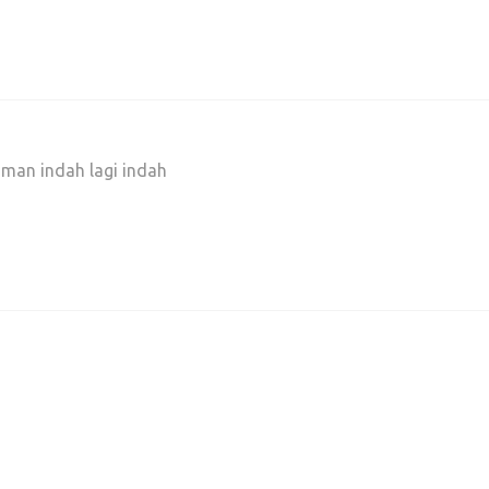
man indah lagi indah