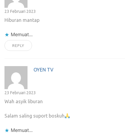
23 Februari 2023
Hiburan mantap
Memuat...
REPLY
OYEN TV
23 Februari 2023
Wah asyik liburan
Salam saling suport boskuh
Memuat...