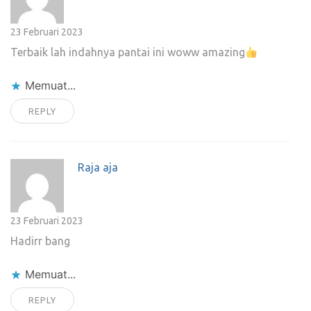
23 Februari 2023
Terbaik lah indahnya pantai ini woww amazing
Memuat...
REPLY
Raja aja
23 Februari 2023
Hadirr bang
Memuat...
REPLY