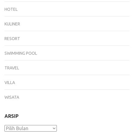
HOTEL
KULINER
RESORT
SWIMMING POOL
TRAVEL
VILLA
WISATA
ARSIP
Arsip