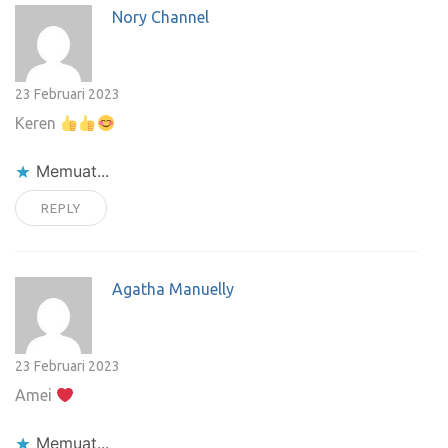
Nory Channel
23 Februari 2023
Keren
Memuat...
REPLY
Agatha Manuelly
23 Februari 2023
Amei
Memuat...