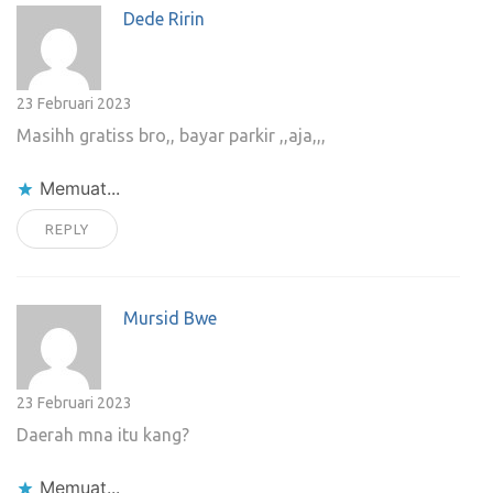
Dede Ririn
23 Februari 2023
Masihh gratiss bro,, bayar parkir ,,aja,,,
Memuat...
REPLY
Mursid Bwe
23 Februari 2023
Daerah mna itu kang?
Memuat...