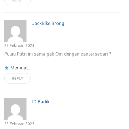
REPLY
JackBike Brong
23 Februari 2023
Pulau Putri ini sama gak Om dengan pantai sedari ?
Memuat...
REPLY
ID Badik
23 Februari 2023