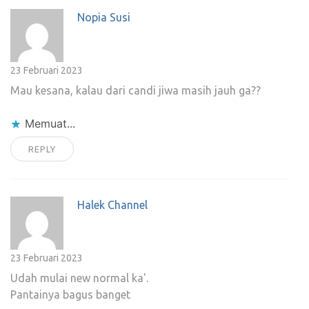
Nopia Susi
23 Februari 2023
Mau kesana, kalau dari candi jiwa masih jauh ga??
Memuat...
REPLY
Halek Channel
23 Februari 2023
Udah mulai new normal ka'.
Pantainya bagus banget