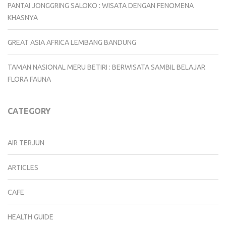
PANTAI JONGGRING SALOKO : WISATA DENGAN FENOMENA
KHASNYA
GREAT ASIA AFRICA LEMBANG BANDUNG
TAMAN NASIONAL MERU BETIRI : BERWISATA SAMBIL BELAJAR
FLORA FAUNA
CATEGORY
AIR TERJUN
ARTICLES
CAFE
HEALTH GUIDE