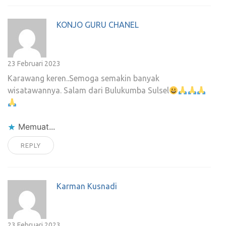
KONJO GURU CHANEL
23 Februari 2023
Karawang keren..Semoga semakin banyak
wisatawannya. Salam dari Bulukumba Sulsel
Memuat...
REPLY
Karman Kusnadi
23 Februari 2023