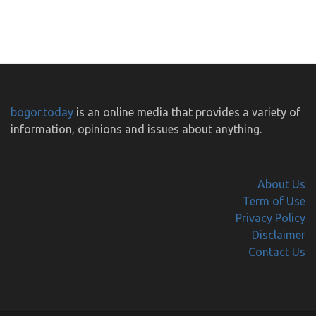
bogor.today
is an online media that provides a variety of
information, opinions and issues about anything.
About Us
Term of Use
Privacy Policy
Disclaimer
Contact Us