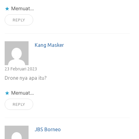
Memuat...
REPLY
Kang Masker
23 Februari 2023
Drone nya apa itu?
Memuat...
REPLY
JBS Borneo