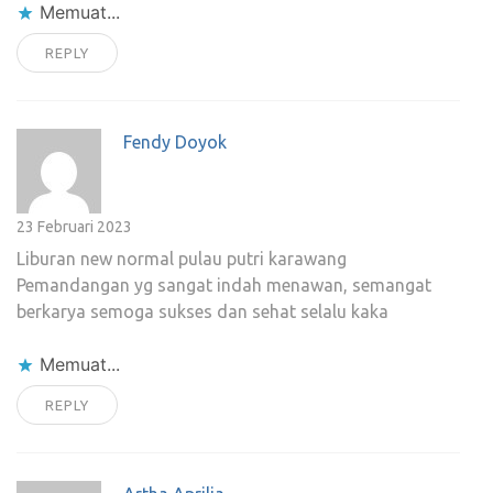
Memuat...
REPLY
Fendy Doyok
23 Februari 2023
Liburan new normal pulau putri karawang
Pemandangan yg sangat indah menawan, semangat
berkarya semoga sukses dan sehat selalu kaka
Memuat...
REPLY