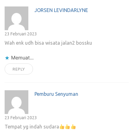
JORSEN LEVINDARLYNE
23 Februari 2023
Wah enk udh bisa wisata jalan2 bossku
Memuat...
REPLY
Pemburu Senyuman
23 Februari 2023
Tempat yg indah sudara