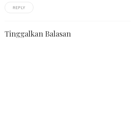
REPLY
Tinggalkan Balasan