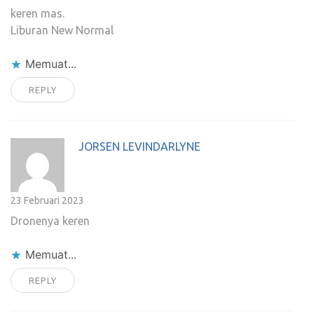
keren mas.
Liburan New Normal
Memuat...
REPLY
JORSEN LEVINDARLYNE
23 Februari 2023
Dronenya keren
Memuat...
REPLY