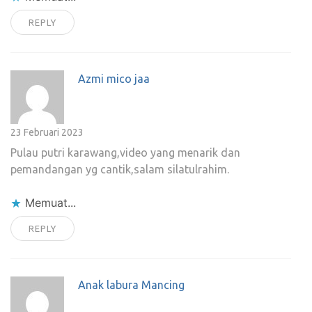
REPLY
Azmi mico jaa
23 Februari 2023
Pulau putri karawang,video yang menarik dan
pemandangan yg cantik,salam silatulrahim.
Memuat...
REPLY
Anak labura Mancing