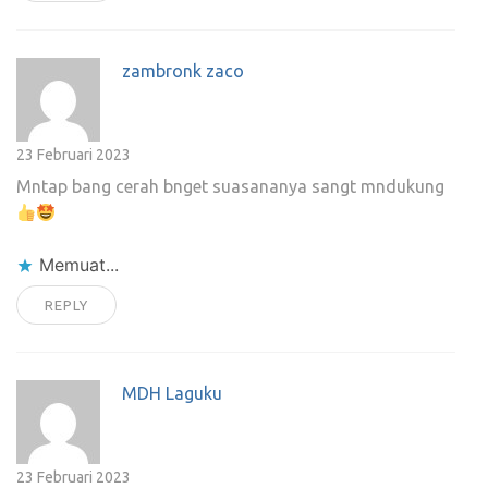
zambronk zaco
23 Februari 2023
Mntap bang cerah bnget suasananya sangt mndukung
Memuat...
REPLY
MDH Laguku
23 Februari 2023