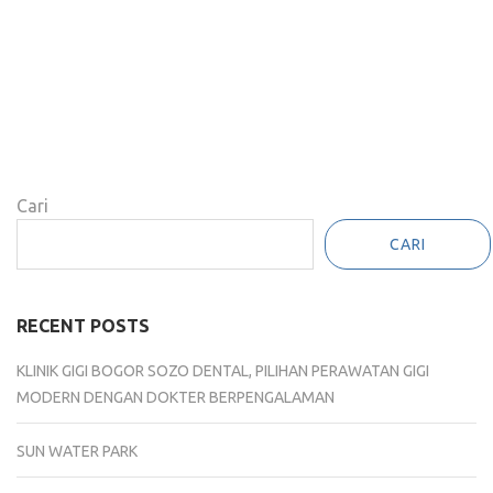
Cari
CARI
RECENT POSTS
KLINIK GIGI BOGOR SOZO DENTAL, PILIHAN PERAWATAN GIGI
MODERN DENGAN DOKTER BERPENGALAMAN
SUN WATER PARK