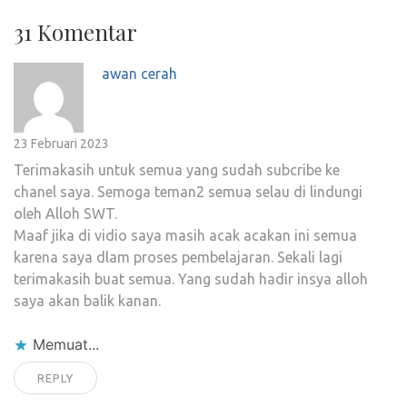
31 Komentar
awan cerah
23 Februari 2023
Terimakasih untuk semua yang sudah subcribe ke
chanel saya. Semoga teman2 semua selau di lindungi
oleh Alloh SWT.
Maaf jika di vidio saya masih acak acakan ini semua
karena saya dlam proses pembelajaran. Sekali lagi
terimakasih buat semua. Yang sudah hadir insya alloh
saya akan balik kanan.
Memuat...
REPLY