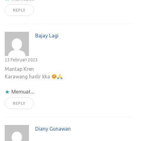
REPLY
Bajay Lagi
23 Februari 2023
Mantap Kren
Karawang hadir kka
Memuat...
REPLY
Diany Gunawan