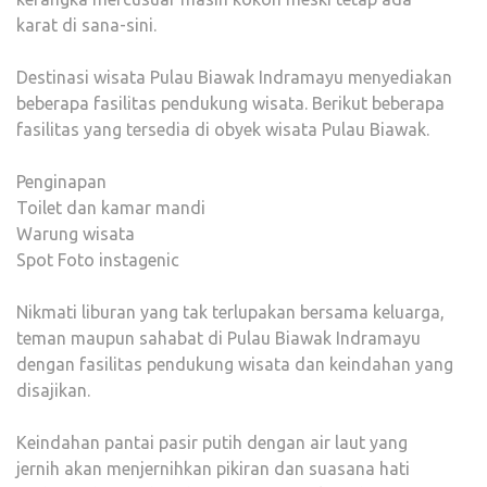
karat di sana-sini.
Destinasi wisata Pulau Biawak Indramayu menyediakan
beberapa fasilitas pendukung wisata. Berikut beberapa
fasilitas yang tersedia di obyek wisata Pulau Biawak.
Penginapan
Toilet dan kamar mandi
Warung wisata
Spot Foto instagenic
Nikmati liburan yang tak terlupakan bersama keluarga,
teman maupun sahabat di Pulau Biawak Indramayu
dengan fasilitas pendukung wisata dan keindahan yang
disajikan.
Keindahan pantai pasir putih dengan air laut yang
jernih akan menjernihkan pikiran dan suasana hati