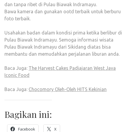
dan tanpa ribet di Pulau Biawak Indramayu.
Bawa kamera dan gunakan ootd terbaik untuk berburu
foto terbaik.
Usahakan badan dalam kondisi prima ketika berlibur di
Pulau Biawak Indramayu. Semoga informasi wisata
Pulau Biawak Indramayu dari Sikidang diatas bisa
membantu dan memudahkan perjalanan liburan anda.
Baca Juga:
The Harvest Cakes Padjajaran West Java
Iconic Food
Baca Juga:
Chocomory Oleh-Oleh HITS Kekinian
Bagikan ini:
Facebook
X