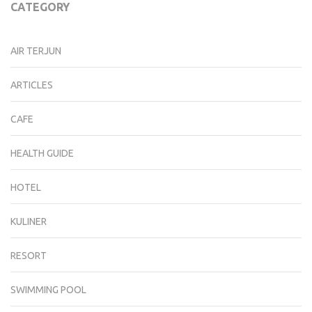
CATEGORY
AIR TERJUN
ARTICLES
CAFE
HEALTH GUIDE
HOTEL
KULINER
RESORT
SWIMMING POOL