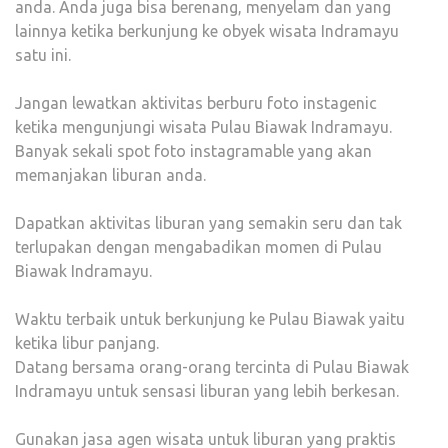
anda. Anda juga bisa berenang, menyelam dan yang
lainnya ketika berkunjung ke obyek wisata Indramayu
satu ini.
Jangan lewatkan aktivitas berburu foto instagenic
ketika mengunjungi wisata Pulau Biawak Indramayu.
Banyak sekali spot foto instagramable yang akan
memanjakan liburan anda.
Dapatkan aktivitas liburan yang semakin seru dan tak
terlupakan dengan mengabadikan momen di Pulau
Biawak Indramayu.
Waktu terbaik untuk berkunjung ke Pulau Biawak yaitu
ketika libur panjang.
Datang bersama orang-orang tercinta di Pulau Biawak
Indramayu untuk sensasi liburan yang lebih berkesan.
Gunakan jasa agen wisata untuk liburan yang praktis