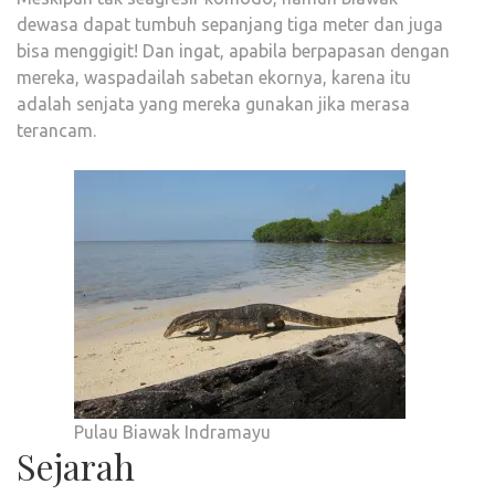
dewasa dapat tumbuh sepanjang tiga meter dan juga
bisa menggigit! Dan ingat, apabila berpapasan dengan
mereka, waspadailah sabetan ekornya, karena itu
adalah senjata yang mereka gunakan jika merasa
terancam.
Pulau Biawak Indramayu
Sejarah