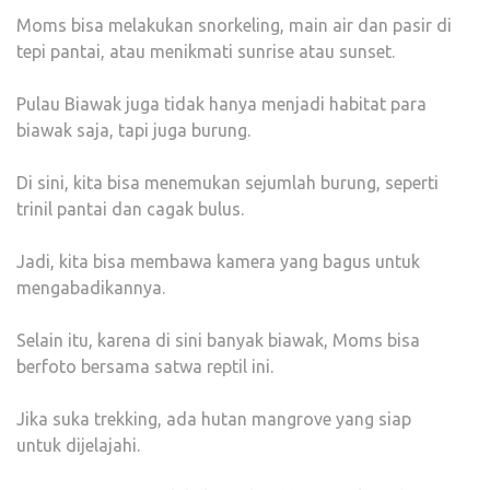
Moms bisa melakukan snorkeling, main air dan pasir di
tepi pantai, atau menikmati sunrise atau sunset.
Pulau Biawak juga tidak hanya menjadi habitat para
biawak saja, tapi juga burung.
Di sini, kita bisa menemukan sejumlah burung, seperti
trinil pantai dan cagak bulus.
Jadi, kita bisa membawa kamera yang bagus untuk
mengabadikannya.
Selain itu, karena di sini banyak biawak, Moms bisa
berfoto bersama satwa reptil ini.
Jika suka trekking, ada hutan mangrove yang siap
untuk dijelajahi.