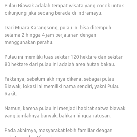
Pulau Biawak adalah tempat wisata yang cocok untuk
dikunjungi jika sedang berada di Indramayu.
Dari Muara Karangsong, pulau ini bisa ditempuh
selama 2 hingga 4 jam perjalanan dengan
menggunakan perahu.
Pulau ini memiliki luas sekitar 120 hektare dan sekitar
80 hektare dari pulau ini adalah area hutan bakau.
Faktanya, sebelum akhirnya dikenal sebagai pulau
Biawak, lokasi ini memiliki nama sendiri, yakni Pulau
Rakit.
Namun, karena pulau ini menjadi habitat satwa biawak
yang jumlahnya banyak, bahkan hingga ratusan.
Pada akhirnya, masyarakat lebih familiar dengan