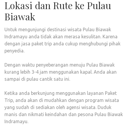
Lokasi dan Rute ke Pulau
Biawak
Untuk mengunjungi destinasi wisata Pulau Biawak
Indramayu anda tidak akan merasa kesulitan. Karena
dengan jasa paket trip anda cukup menghubungi pihak
penyedia.
Dengan waktu penyeberangan menuju Pulau Biawak
kurang lebih 3-4 jam menggunakan kapal. Anda akan
sampai di pulau cantik satu ini.
Ketika anda berkunjung menggunakan layanan Paket
Trip, anda akan di mudahkan dengan program wisata
yang sudah di sediakan oleh agensi wisata. Duduk
manis dan nikmati keindahan dan pesona Pulau Biawak
Indramayu.