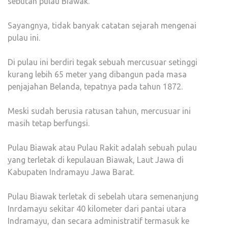
sebutan pulau Biawak.
Sayangnya, tidak banyak catatan sejarah mengenai
pulau ini.
Di pulau ini berdiri tegak sebuah mercusuar setinggi
kurang lebih 65 meter yang dibangun pada masa
penjajahan Belanda, tepatnya pada tahun 1872.
Meski sudah berusia ratusan tahun, mercusuar ini
masih tetap berfungsi.
Pulau Biawak atau Pulau Rakit adalah sebuah pulau
yang terletak di kepulauan Biawak, Laut Jawa di
Kabupaten Indramayu Jawa Barat.
Pulau Biawak terletak di sebelah utara semenanjung
Inrdamayu sekitar 40 kilometer dari pantai utara
Indramayu, dan secara administratif termasuk ke