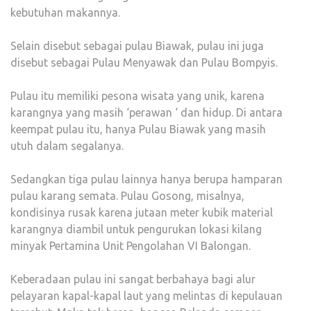
kebutuhan makannya.
Selain disebut sebagai pulau Biawak, pulau ini juga
disebut sebagai Pulau Menyawak dan Pulau Bompyis.
Pulau itu memiliki pesona wisata yang unik, karena
karangnya yang masih ‘perawan ‘ dan hidup. Di antara
keempat pulau itu, hanya Pulau Biawak yang masih
utuh dalam segalanya.
Sedangkan tiga pulau lainnya hanya berupa hamparan
pulau karang semata. Pulau Gosong, misalnya,
kondisinya rusak karena jutaan meter kubik material
karangnya diambil untuk pengurukan lokasi kilang
minyak Pertamina Unit Pengolahan VI Balongan.
Keberadaan pulau ini sangat berbahaya bagi alur
pelayaran kapal-kapal laut yang melintas di kepulauan