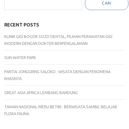
CARI
RECENT POSTS
KLINIK GIGI BOGOR SOZO DENTAL, PILIHAN PERAWATAN GIGI
MODERN DENGAN DOKTER BERPENGALAMAN
SUN WATER PARK
PANTAI JONGGRING SALOKO : WISATA DENGAN FENOMENA
KHASNYA
GREAT ASIA AFRICA LEMBANG BANDUNG
TAMAN NASIONAL MERU BETIRI : BERWISATA SAMBIL BELAJAR
FLORA FAUNA