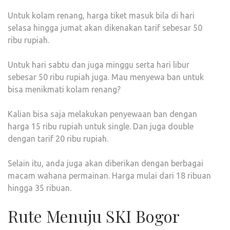
Untuk kolam renang, harga tiket masuk bila di hari
selasa hingga jumat akan dikenakan tarif sebesar 50
ribu rupiah.
Untuk hari sabtu dan juga minggu serta hari libur
sebesar 50 ribu rupiah juga. Mau menyewa ban untuk
bisa menikmati kolam renang?
Kalian bisa saja melakukan penyewaan ban dengan
harga 15 ribu rupiah untuk single. Dan juga double
dengan tarif 20 ribu rupiah.
Selain itu, anda juga akan diberikan dengan berbagai
macam wahana permainan. Harga mulai dari 18 ribuan
hingga 35 ribuan.
Rute Menuju SKI Bogor