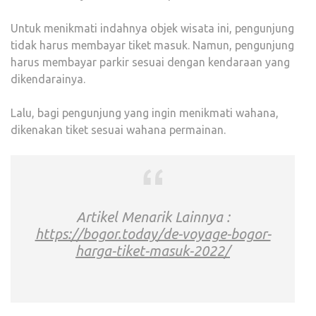
Untuk menikmati indahnya objek wisata ini, pengunjung
tidak harus membayar tiket masuk. Namun, pengunjung
harus membayar parkir sesuai dengan kendaraan yang
dikendarainya.
Lalu, bagi pengunjung yang ingin menikmati wahana,
dikenakan tiket sesuai wahana permainan.
Artikel Menarik Lainnya :
https://bogor.today/de-voyage-bogor-
harga-tiket-masuk-2022/