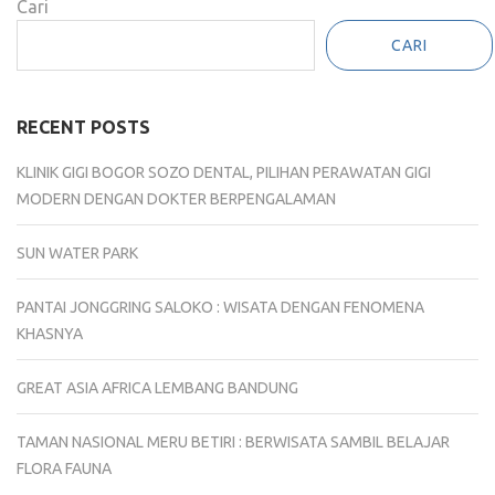
Cari
CARI
RECENT POSTS
KLINIK GIGI BOGOR SOZO DENTAL, PILIHAN PERAWATAN GIGI
MODERN DENGAN DOKTER BERPENGALAMAN
SUN WATER PARK
PANTAI JONGGRING SALOKO : WISATA DENGAN FENOMENA
KHASNYA
GREAT ASIA AFRICA LEMBANG BANDUNG
TAMAN NASIONAL MERU BETIRI : BERWISATA SAMBIL BELAJAR
FLORA FAUNA