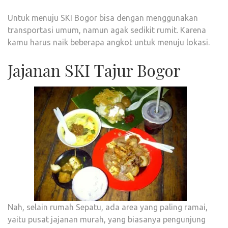
Untuk menuju SKI Bogor bisa dengan menggunakan
transportasi umum, namun agak sedikit rumit. Karena
kamu harus naik beberapa angkot untuk menuju lokasi.
Jajanan SKI Tajur Bogor
Nah, selain rumah Sepatu, ada area yang paling ramai,
yaitu pusat jajanan murah, yang biasanya pengunjung