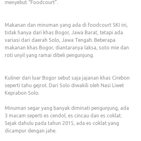
menyebut “Foodcourt”.
Makanan dan minuman yang ada di foodcourt SKI ini,
tidak hanya dari khas Bogor, Jawa Barat, tetapi ada
variasi dari daerah Solo, Jawa Tengah. Beberapa
makanan khas Bogor, diantaranya laksa, soto mie dan
roti unyil yang ramai dibeli pengunjung.
Kuliner dari luar Bogor sebut saja jajanan khas Cirebon
seperti tahu gejrot. Dari Solo diwakili oleh Nasi Liwet
Keprabon Solo.
Minuman segar yang banyak diminati pengunjung, ada
3 macam seperti es cendol, es cincau dan es coklat.
Sejak dahulu pada tahun 2015, ada es coklat yang
dicampur dengan jahe.