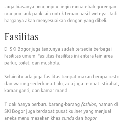
Juga biasanya pengunjung ingin menambah gorengan
maupun lauk pauk lain untuk teman nasi liwetnya. Jadi
harganya akan menyesuaikan dengan yang dibeli.
Fasilitas
Di SKI Bogor juga tentunya sudah tersedia berbagai
fasilitas umum. Fasilitas-fasilitas ini antara lain area
parkir, toilet, dan mushola.
Selain itu ada juga fasilitas tempat makan berupa resto
dan warung sederhana. Lalu, ada juga tempat istirahat,
kamar ganti, dan kamar mandi.
Tidak hanya berburu barang-barang
fashion
, namun di
SKI Bogor juga terdapat pusat kuliner yang menjual
aneka menu masakan khas
sunda
dan
bogor
.