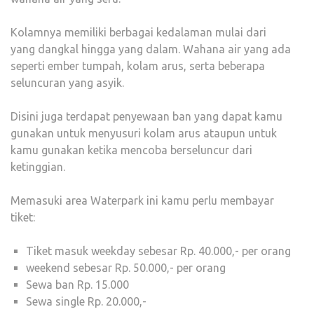
Kolamnya memiliki berbagai kedalaman mulai dari
yang dangkal hingga yang dalam. Wahana air yang ada
seperti ember tumpah, kolam arus, serta beberapa
seluncuran yang asyik.
Disini juga terdapat penyewaan ban yang dapat kamu
gunakan untuk menyusuri kolam arus ataupun untuk
kamu gunakan ketika mencoba berseluncur dari
ketinggian.
Memasuki area Waterpark ini kamu perlu membayar
tiket:
Tiket masuk weekday sebesar Rp. 40.000,- per orang
weekend sebesar Rp. 50.000,- per orang
Sewa ban Rp. 15.000
Sewa single Rp. 20.000,-