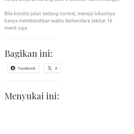
Bila kondisi jalan sedang normal, menuju lokasinya
hanya membutuhkan waktu berkendara sekitar 16
menit saja.
Bagikan ini:
Facebook
X
Menyukai ini: