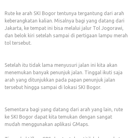
Rute ke arah SKI Bogor tentunya tergantung dari arah
keberangkatan kalian. Misalnya bagi yang datang dari
Jakarta, ke tempat ini bisa melalui jalur Tol Jogorawi,
dan belok kiri setelah sampai di pertigaan lampu merah
tol tersebut.
Setelah itu tidak lama menyusuri jalan ini kita akan
menemukan banyak penunjuk jalan. Tinggal ikuti saja
arah yang ditunjukkan pada papan penunjuk jalan
tersebut hingga sampai di lokasi SKI Bogor.
Sementara bagi yang datang dari arah yang lain, rute
ke SKI Bogor dapat kita temukan dengan sangat
mudah menggunakan aplikasi GMaps.