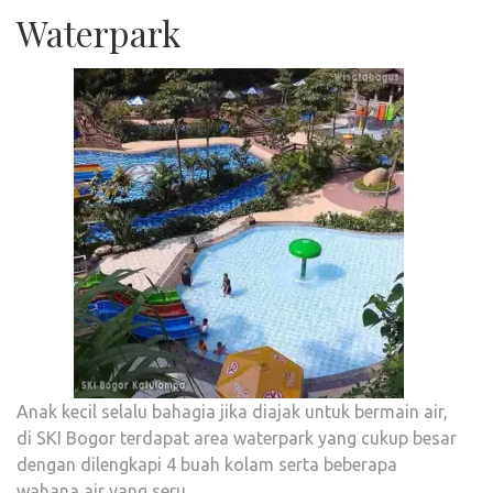
Waterpark
Anak kecil selalu bahagia jika diajak untuk bermain air,
di SKI Bogor terdapat area waterpark yang cukup besar
dengan dilengkapi 4 buah kolam serta beberapa
wahana air yang seru.