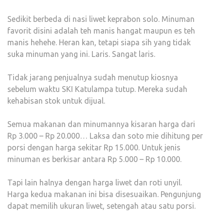
Sedikit berbeda di nasi liwet keprabon solo. Minuman
favorit disini adalah teh manis hangat maupun es teh
manis hehehe. Heran kan, tetapi siapa sih yang tidak
suka minuman yang ini. Laris. Sangat laris.
Tidak jarang penjualnya sudah menutup kiosnya
sebelum waktu SKI Katulampa tutup. Mereka sudah
kehabisan stok untuk dijual.
Semua makanan dan minumannya kisaran harga dari
Rp 3.000 – Rp 20.000… Laksa dan soto mie dihitung per
porsi dengan harga sekitar Rp 15.000. Untuk jenis
minuman es berkisar antara Rp 5.000 – Rp 10.000.
Tapi lain halnya dengan harga liwet dan roti unyil.
Harga kedua makanan ini bisa disesuaikan. Pengunjung
dapat memilih ukuran liwet, setengah atau satu porsi.