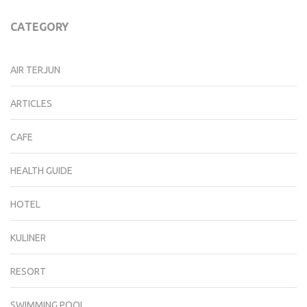
CATEGORY
AIR TERJUN
ARTICLES
CAFE
HEALTH GUIDE
HOTEL
KULINER
RESORT
SWIMMING POOL